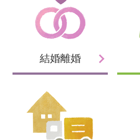
結婚
離婚