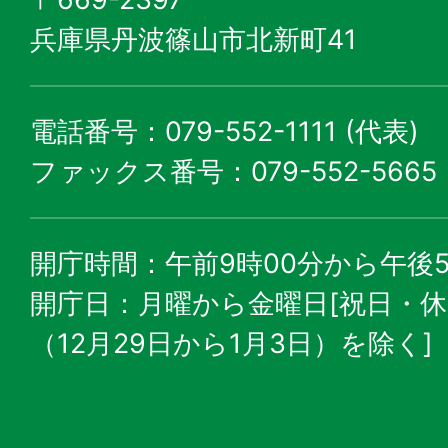
兵庫県丹波篠山市北新町41
電話番号：079-552-1111 (代表)
ファックス番号：079-552-5665
開庁時間：午前9時00分から午後5
開庁日：月曜から金曜日[祝日・
（12月29日から1月3日）を除く]