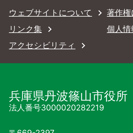
ウェブサイトについて
著作権
リンク集
個人情
アクセシビリティ
兵庫県丹波篠山市役所
法人番号3000020282219
〒669-2397