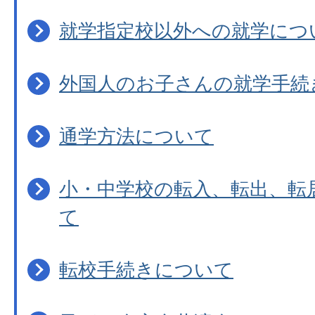
就学指定校以外への就学につ
外国人のお子さんの就学手続
通学方法について
小・中学校の転入、転出、転
て
転校手続きについて