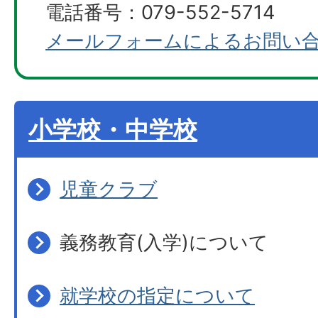
電話番号：079-552-5714
メールフォームによるお問い
小学校・中学校
児童クラブ
義務教育(入学)について
就学校の指定について