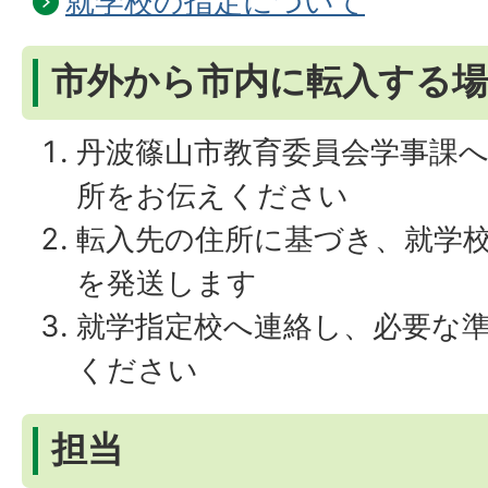
就学校の指定について
市外から市内に転入する場
丹波篠山市教育委員会学事課
所をお伝えください
転入先の住所に基づき、就学
を発送します
就学指定校へ連絡し、必要な
ください
担当