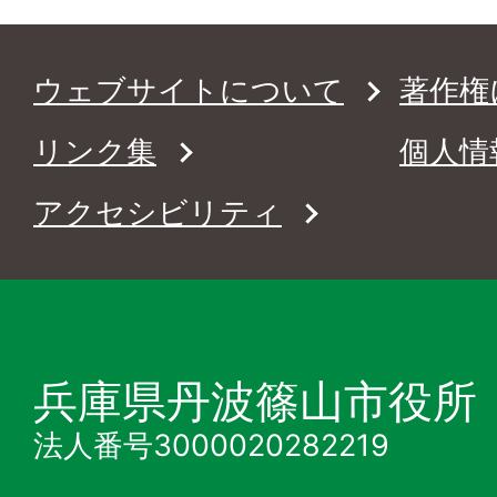
ウェブサイトについて
著作権
リンク集
個人情
アクセシビリティ
兵庫県丹波篠山市役所
法人番号3000020282219