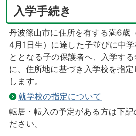
入学手続き
丹波篠山市に住所を有する満6歳（
4月1日生）に達した子並びに中
ととなる子の保護者へ、入学する年
に、住所地に基づき入学校を指定
します。
就学校の指定について
転居・転入の予定がある方は下記
ださい。