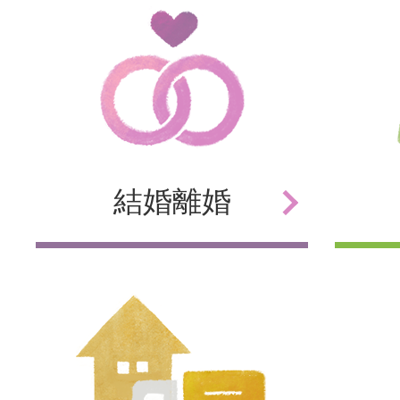
結婚
離婚