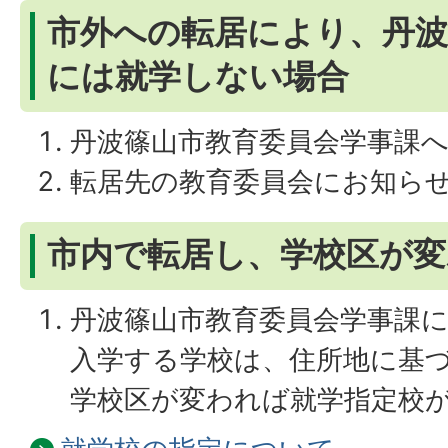
市外への転居により、丹波
には就学しない場合
丹波篠山市教育委員会学事課
転居先の教育委員会にお知ら
市内で転居し、学校区が変
丹波篠山市教育委員会学事課
入学する学校は、住所地に基
学校区が変われば就学指定校