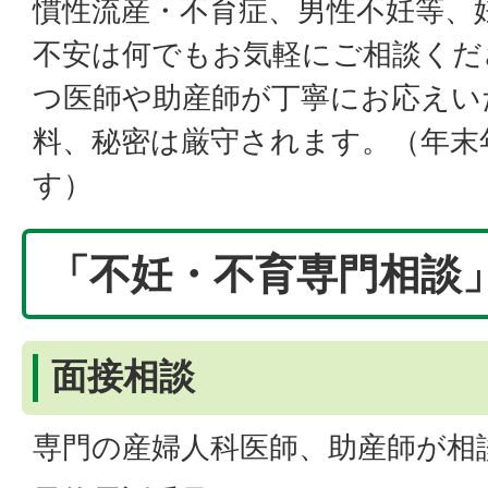
慣性流産・不育症、男性不妊等、
不安は何でもお気軽にご相談くだ
つ医師や助産師が丁寧にお応えい
料、秘密は厳守されます。（年末
す）
「不妊・不育専門相談
面接相談
専門の産婦人科医師、助産師が相