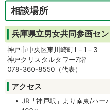
相談場所
兵庫県立男女共同参画セン
神戸市中央区東川崎町1－1－3
神戸クリスタルタワー7階
078-360-8550（代表）
アクセス
JR「神戸駅」より南東/ハー