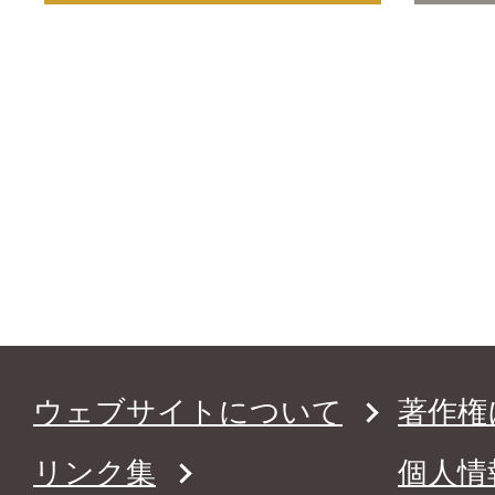
ウェブサイトについて
著作権
リンク集
個人情