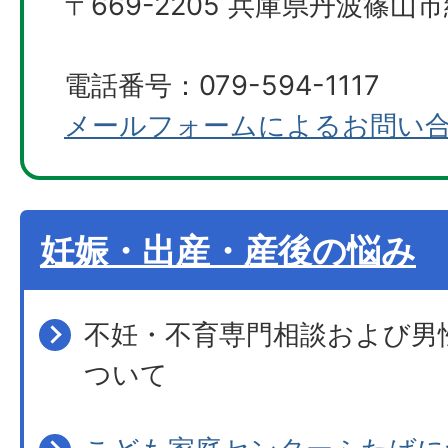
〒669-2205 兵庫県丹波篠山市
電話番号：079-594-1117
メールフォームによるお問い
妊娠・出産・産後の悩み
不妊・不育専門相談および男
ついて