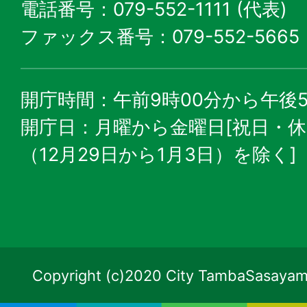
電話番号：079-552-1111 (代表)
ファックス番号：079-552-5665
開庁時間：午前9時00分から午後5
開庁日：月曜から金曜日[祝日・
（12月29日から1月3日）を除く]
Copyright (c)2020 City TambaSasayama