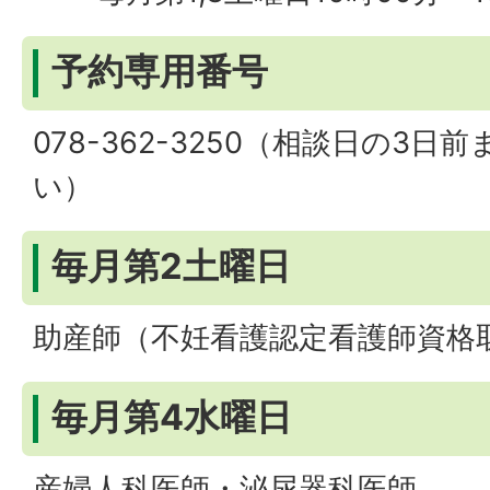
予約専用番号
078-362-3250（相談日の3
い）
毎月第2土曜日
助産師（不妊看護認定看護師資格
毎月第4水曜日
産婦人科医師・泌尿器科医師