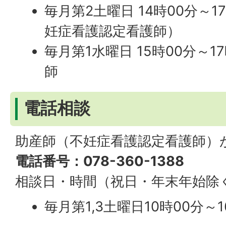
毎月第2土曜日 14時00分～1
妊症看護認定看護師）
毎月第1水曜日 15時00分～1
師
電話相談
助産師（不妊症看護認定看護師）
電話番号：078-360-1388
相談日・時間（祝日・年末年始除
毎月第1,3土曜日10時00分～