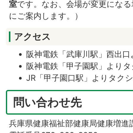
室
です。なお、会場が変更になる
にご案内します。）
アクセス
阪神電鉄「武庫川駅」西出口
阪神電鉄「甲子園駅」よりタ
JR「甲子園口駅」よりタクシ
問い合わせ先
兵庫県健康福祉部健康局健康増進