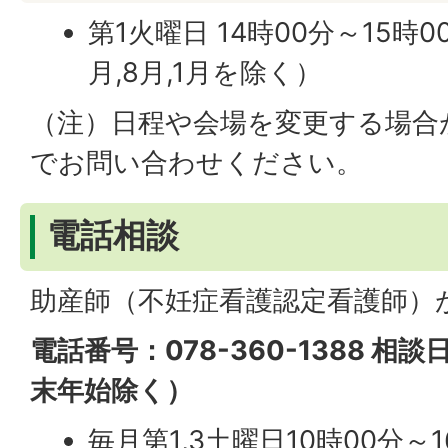
第1火曜日 14時00分～15時
月,8月,1月を除く）
（注）日程や会場を変更する場合
でお問い合わせください。
電話相談
助産師（不妊症看護認定看護師）
電話番号：078-360-1388 相
末年始除く）
毎月第1,3土曜日10時00分～1