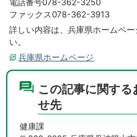
電話番号078-362-3250
ファックス078-362-3913
詳しい内容は、兵庫県ホームペー
い。
兵庫県ホームページ
この記事に関する
せ先
健康課