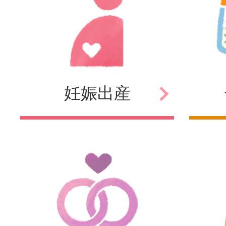
妊娠
出産