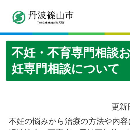
不妊・不育専門相談
妊専門相談について
更新日
不妊の悩みから治療の方法や内容