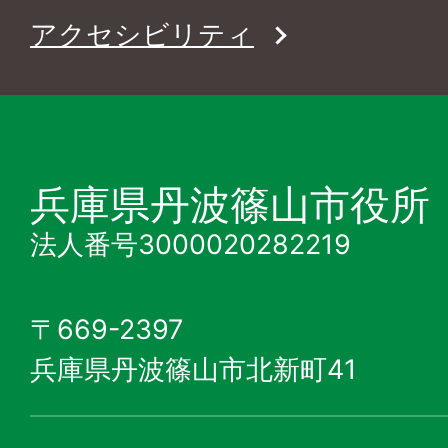
アクセシビリティ
兵庫県丹波篠山市役所
法人番号3000020282219
〒669-2397
兵庫県丹波篠山市北新町41