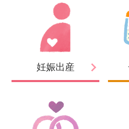
妊娠
出産