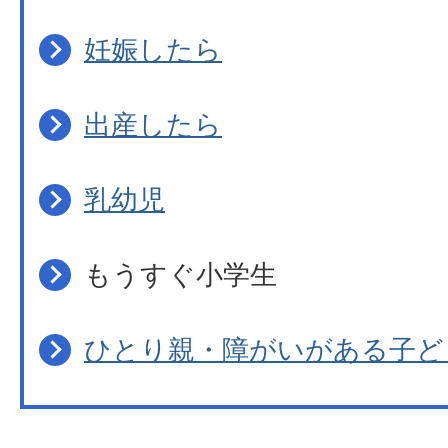
妊娠したら
出産したら
乳幼児
もうすぐ小学生
ひとり親・障がいがある子ど