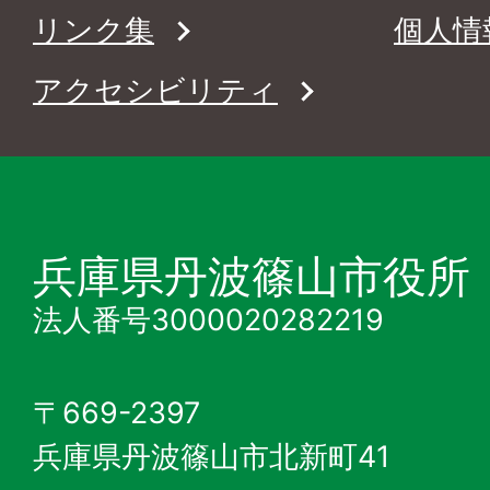
リンク集
個人情
アクセシビリティ
兵庫県丹波篠山市役所
法人番号3000020282219
〒669-2397
兵庫県丹波篠山市北新町41