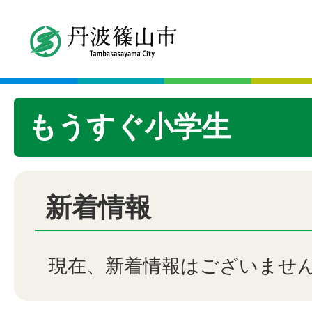
もうすぐ小学生
新着情報
現在、新着情報はございませ