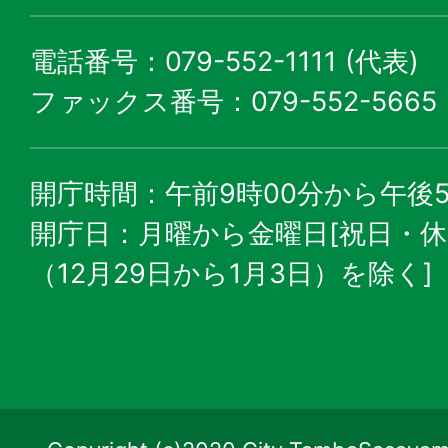
電話番号：079-552-1111 (代表)
ファックス番号：079-552-5665
開庁時間：午前9時00分から午後5
開庁日：月曜から金曜日[祝日・
（12月29日から1月3日）を除く]