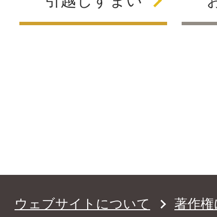
ウェブサイトについて
著作権