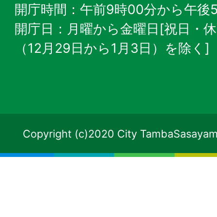
開庁時間：午前9時00分から午後5
開庁日：月曜から金曜日[祝日・
（12月29日から1月3日）を除く]
Copyright (c)2020 City TambaSasayama