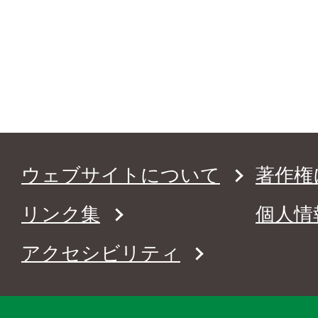
ウェブサイトについて
著作権
リンク集
個人情
アクセシビリティ