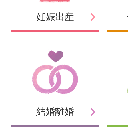
妊娠
出産
結婚
離婚