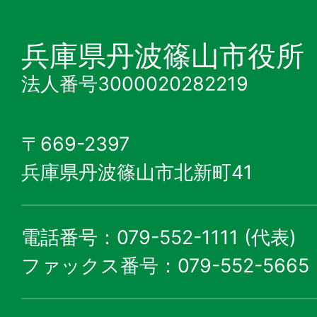
兵庫県丹波篠山市役所
法人番号3000020282219
〒669-2397
兵庫県丹波篠山市北新町41
電話番号：079-552-1111 (代表)
ファックス番号：079-552-5665