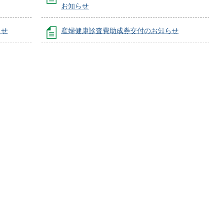
お知らせ
らせ
産婦健康診査費助成券交付のお知らせ