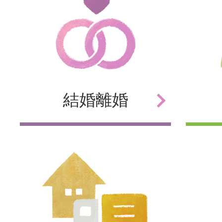
結婚
離婚