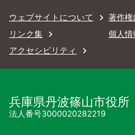
ウェブサイトについて
著作権
リンク集
個人情
アクセシビリティ
兵庫県丹波篠山市役所
法人番号3000020282219