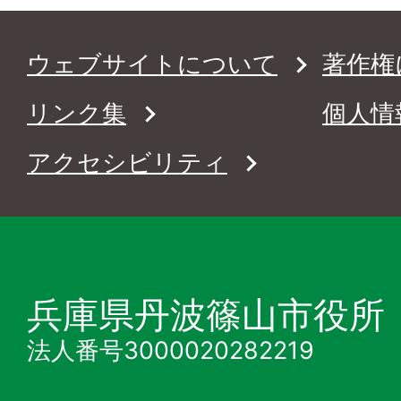
ウェブサイトについて
著作権
リンク集
個人情
アクセシビリティ
兵庫県丹波篠山市役所
法人番号3000020282219