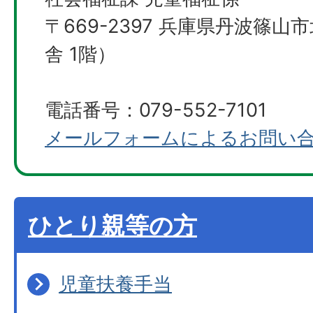
〒669-2397 兵庫県丹波篠山
舎 1階）
電話番号：079-552-7101
メールフォームによるお問い
ひとり親等の方
児童扶養手当