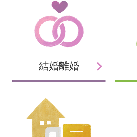
結婚
離婚