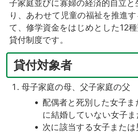
子家庭並びに寡婦の経済的自立と
り、あわせて児童の福祉を推進す
て、修学資金をはじめとした12
貸付制度です。
貸付対象者
母子家庭の母、父子家庭の父
配偶者と死別した女子ま
に結婚していない女子ま
次に該当する女子または