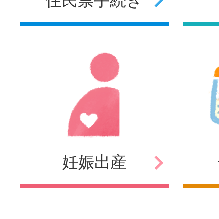
妊娠
出産