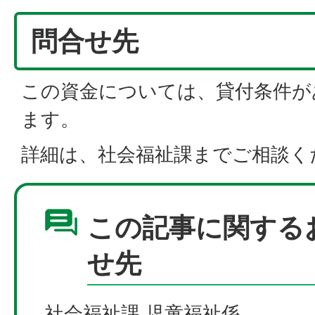
問合せ先
この資金については、貸付条件が
ます。
詳細は、社会福祉課までご相談く
この記事に関する
せ先
社会福祉課 児童福祉係