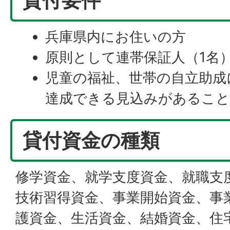
貸付要件
兵庫県内にお住いの方
原則として連帯保証人（1名
児童の福祉、世帯の自立助成
達成できる見込みがあるこ
貸付資金の種類
修学資金、就学支度資金、就職支
技術習得資金、事業開始資金、事
護資金、生活資金、結婚資金、住