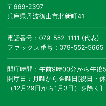
〒669-2397
兵庫県丹波篠山市北新町41
電話番号：079-552-1111 (代表)
ファックス番号：079-552-5665
開庁時間：午前9時00分から午後5
開庁日：月曜から金曜日[祝日・
（12月29日から1月3日）を除く]