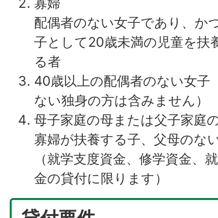
寡婦
配偶者のない女子であり、か
子として20歳未満の児童を扶
る者
40歳以上の配偶者のない女子
ない独身の方は含みません）
母子家庭の母または父子家庭
寡婦が扶養する子、父母のない
（就学支度資金、修学資金、就
金の貸付に限ります）