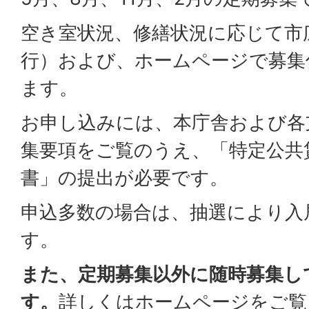
空き室状況、修繕状況に応じて市
行）および、ホームページで募集
ます。
お申し込みには、本庁舎および各
集要項をご覧のうえ、「特定公共
書」の提出が必要です。
申込多数の場合は、抽選により入
す。
また、定期募集以外に随時募集し
す。
詳しくはホームページをご覧