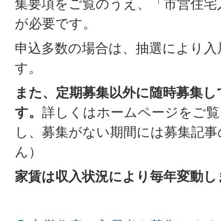
集要項をご覧のうえ、「市営住宅
が必要です。
申込多数の場合は、抽選により入
す。
また、定期募集以外に随時募集し
す。
詳しくはホームページをご覧
し、募集がない期間には募集記事
ん）
家賃は収入状況により毎年変動し