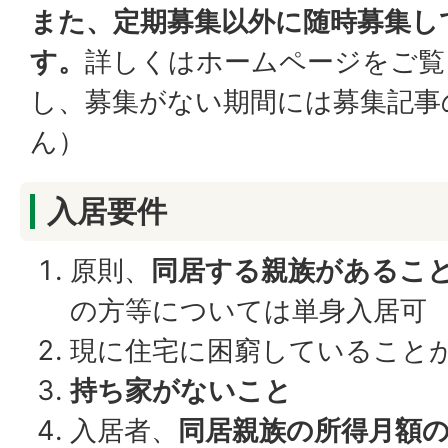
また、定期募集以外に随時募集し
す。
詳しくはホームページをご覧
し、募集がない期間には募集記事
ん）
入居要件
原則、
同居する親族があるこ
の方等については単身入居可
現に住宅に困窮していること
持ち家がないこと
入居者、
同居親族の所得月額の