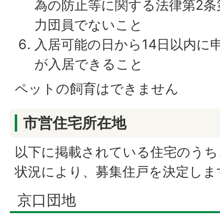
為の防止等に関する法律第2条
力団員でないこと
入居可能の日から14日以内に
が入居できること
ペットの飼育はできません
市営住宅所在地
以下に掲載されている住宅のうち
状況により、募集住戸を決定しま
京口団地