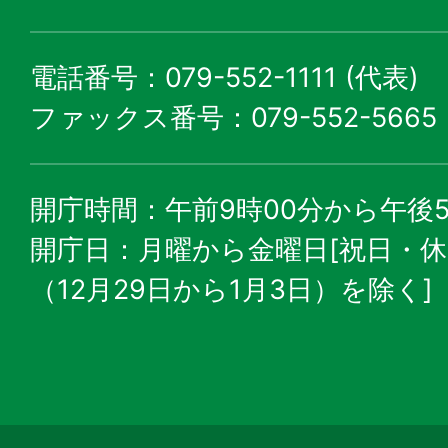
電話番号：079-552-1111 (代表)
ファックス番号：079-552-5665
開庁時間：午前9時00分から午後5
開庁日：月曜から金曜日[祝日・
（12月29日から1月3日）を除く]