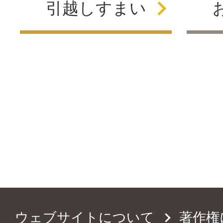
引越し
すまい
ウェブサイトについて
著作権