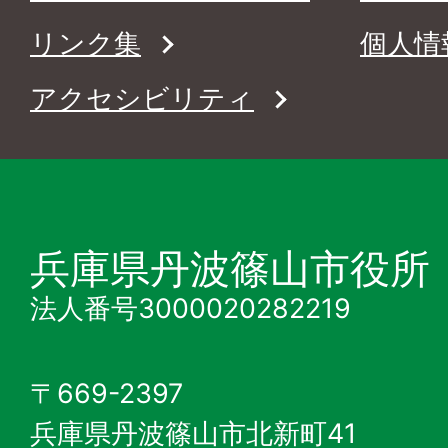
リンク集
個人情
アクセシビリティ
兵庫県丹波篠山市役所
法人番号3000020282219
〒669-2397
兵庫県丹波篠山市北新町41