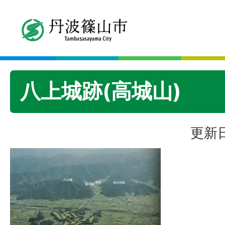
八上城跡(高城山)
更新日