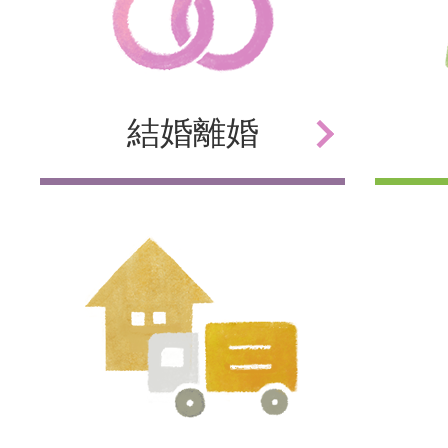
結婚
離婚