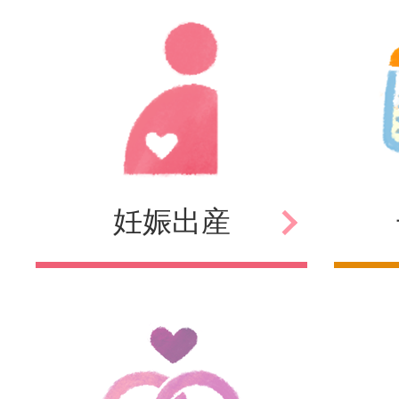
妊娠
出産