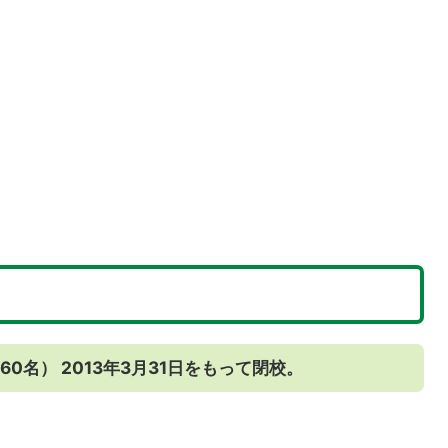
60名） 2013年3月31日をもって閉校。