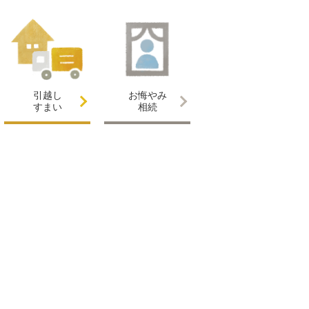
引越し
お悔やみ
すまい
相続