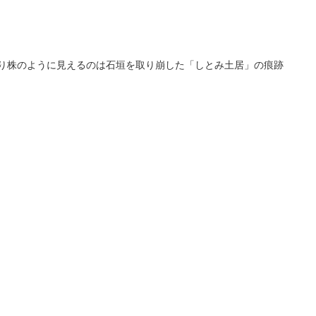
切り株のように見えるのは石垣を取り崩した「しとみ土居」の痕跡