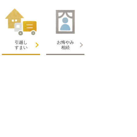
引越し
お悔やみ
すまい
相続