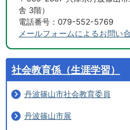
舎 3階）
電話番号：079-552-5769
メールフォームによるお問い
社会教育係（生涯学習）
丹波篠山市社会教育委員
丹波篠山市展