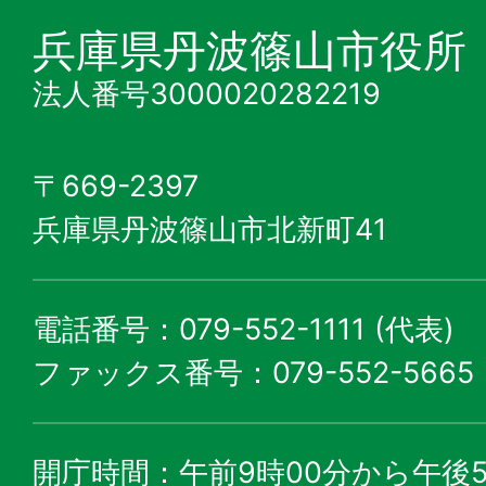
兵庫県丹波篠山市役所
法人番号3000020282219
〒669-2397
兵庫県丹波篠山市北新町41
電話番号：079-552-1111 (代表)
ファックス番号：079-552-5665
開庁時間：午前9時00分から午後5