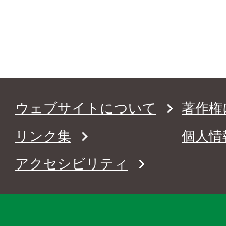
ウェブサイトについて
著作権
リンク集
個人情
アクセシビリティ