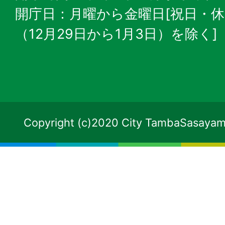
開庁日：月曜から金曜日[祝日・
（12月29日から1月3日）を除く]
Copyright (c)2020 City TambaSasayama