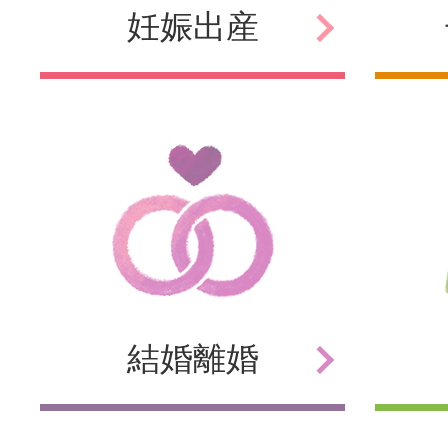
妊娠
出産
結婚
離婚