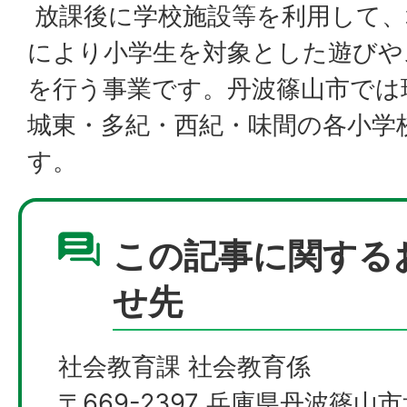
放課後に学校施設等を利用して、
により小学生を対象とした遊びや
を行う事業です。丹波篠山市では
城東・多紀・西紀・味間の各小学
す。
この記事に関する
せ先
社会教育課 社会教育係
〒669-2397 兵庫県丹波篠山