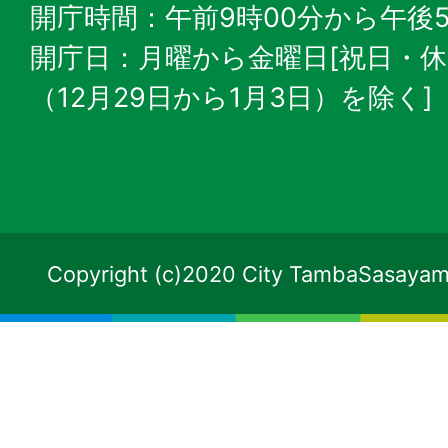
開庁時間：午前9時00分から午後5
開庁日：月曜から金曜日[祝日・
（12月29日から1月3日）を除く]
Copyright (c)2020 City TambaSasayama