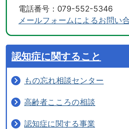
電話番号：079-552-5346
メールフォームによるお問い
認知症に関すること
もの忘れ相談センター
高齢者こころの相談
認知症に関する事業