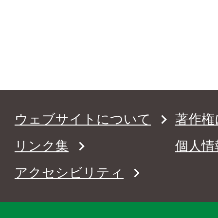
ウェブサイトについて
著作権
リンク集
個人情
アクセシビリティ