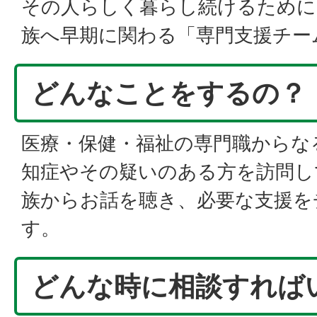
その人らしく暮らし続けるために
族へ早期に関わる「専門支援チー
どんなことをするの？
医療・保健・福祉の専門職からな
知症やその疑いのある方を訪問し
族からお話を聴き、必要な支援を
す。
どんな時に相談すれば