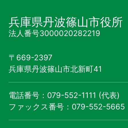
兵庫県丹波篠山市役所
法人番号3000020282219
〒669-2397
兵庫県丹波篠山市北新町41
電話番号：079-552-1111 (代表)
ファックス番号：079-552-5665