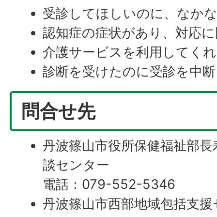
受診してほしいのに、なか
認知症の症状があり、対応に
介護サービスを利用してくれ
診断を受けたのに受診を中断
問合せ先
丹波篠山市役所保健福祉部長
談センター
電話：079-552-5346
丹波篠山市西部地域包括支援