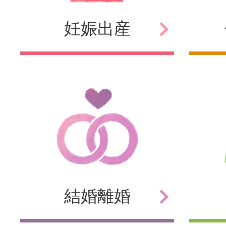
妊娠
出産
結婚
離婚