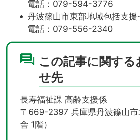
電話：079-594-3776
丹波篠山市東部地域包括支援
電話：079-556-2340
この記事に関する
せ先
長寿福祉課 高齢支援係
〒669-2397 兵庫県丹波篠山
舎 1階）