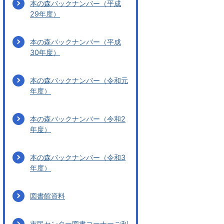
本の森バックナンバー（平成
29年度）
本の森バックナンバー（平成
30年度）
本の森バックナンバー（令和元
年度）
本の森バックナンバー（令和2
年度）
本の森バックナンバー（令和3
年度）
図書館資料
市民センター図書コーナーご利