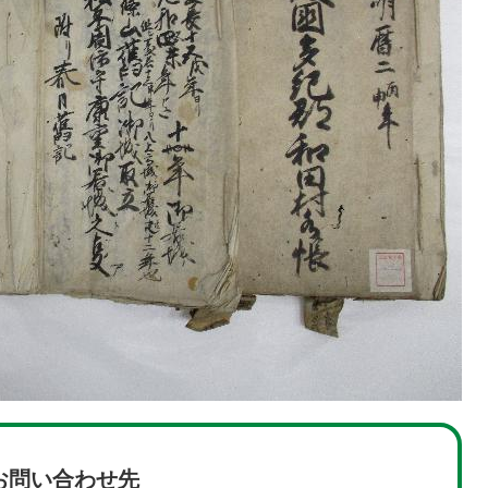
お問い合わせ先