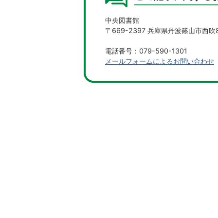
中央図書館
〒669-2397 兵庫県丹波篠山市西吹8
電話番号：079-590-1301
メールフォームによるお問い合わせ