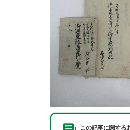
この記事に関する