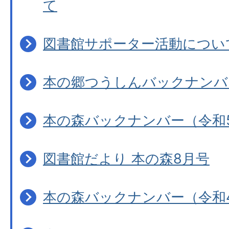
て
図書館サポーター活動につい
本の郷つうしんバックナンバ
本の森バックナンバー（令和
図書館だより 本の森8月号
本の森バックナンバー（令和