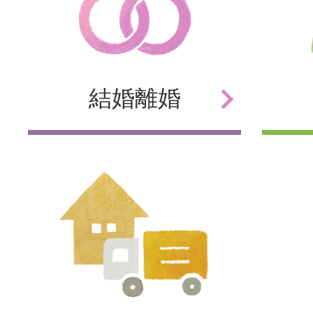
結婚
離婚