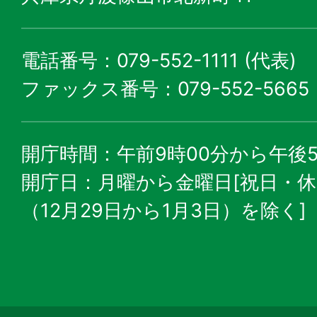
電話番号：079-552-1111 (代表)
ファックス番号：079-552-5665
開庁時間：午前9時00分から午後5
開庁日：月曜から金曜日[祝日・
（12月29日から1月3日）を除く]