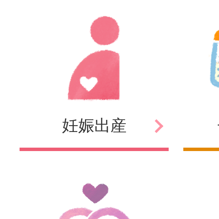
妊娠
出産