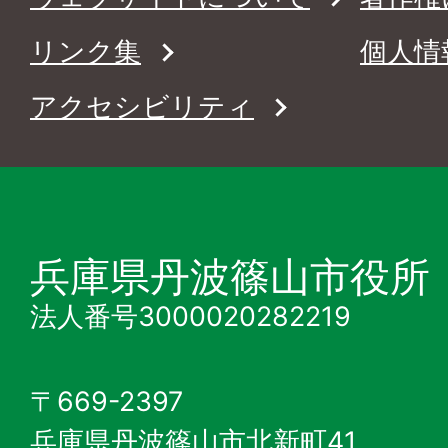
リンク集
個人情
アクセシビリティ
兵庫県丹波篠山市役所
法人番号3000020282219
〒669-2397
兵庫県丹波篠山市北新町41