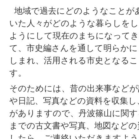
地域で過去にどのようなことが
いた人々がどのような暮らしをし
ようにして現在のまちになって
て、市史編さんを通して明らかに
しまれ、活用される市史となるこ
す。
そのためには、昔の出来事などが
や日記、写真などの資料を収集し
がありますので、丹波篠山に関す
までの古文書や写真、地図などの
したら、ご連絡いただきますよう