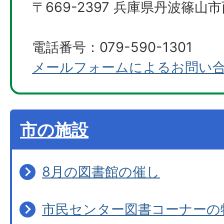
〒669-2397 兵庫県丹波篠山市
電話番号：079-590-1301
メールフォームによるお問い
市の施設
8月の図書館の催し
市民センター図書コーナーの