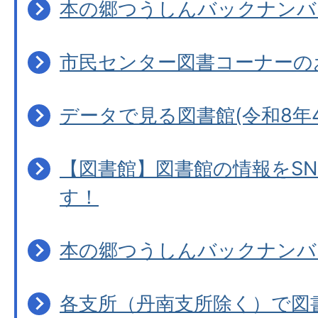
本の郷つうしんバックナンバ
市民センター図書コーナーの
データで見る図書館(令和8年4
【図書館】図書館の情報をS
す！
本の郷つうしんバックナンバ
各支所（丹南支所除く）で図