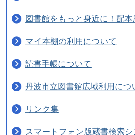
図書館をもっと身近に！配本
マイ本棚の利用について
読書手帳について
丹波市立図書館広域利用につ
リンク集
スマートフォン版蔵書検索シ