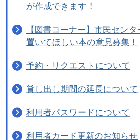
が作成できます！
【図書コーナー】市民センタ
置いてほしい本の意見募集！
予約・リクエストについて
貸し出し期間の延長について
利用者パスワードについて
利用者カード更新のお知らせ