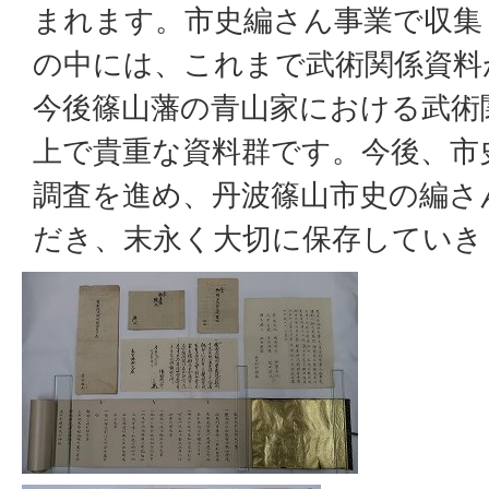
まれます。市史編さん事業で収集
の中には、これまで武術関係資料
今後篠山藩の青山家における武術
上で貴重な資料群です。今後、市
調査を進め、丹波篠山市史の編さ
だき、末永く大切に保存していき