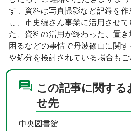
す。資料は写真撮影など記録を作
し、市史編さん事業に活用させて
た、資料の活用が終わった、置き
困るなどの事情で丹波篠山に関す
や処分を検討されている場合もご
この記事に関する
せ先
中央図書館