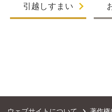
引越し
すまい
ウェブサイトについて
著作権