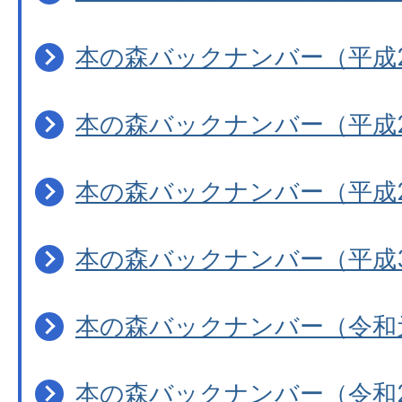
本の森バックナンバー（平成
本の森バックナンバー（平成
本の森バックナンバー（平成
本の森バックナンバー（平成
本の森バックナンバー（令和
本の森バックナンバー（令和