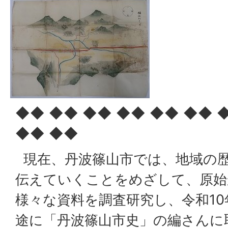
◆◆ ◆◆ ◆◆ ◆◆ ◆◆ ◆◆ 
◆◆ ◆◆
現在、丹波篠山市では、地域の
伝えていくことをめざして、原始
様々な資料を調査研究し、令和1
途に「丹波篠山市史」の編さんに