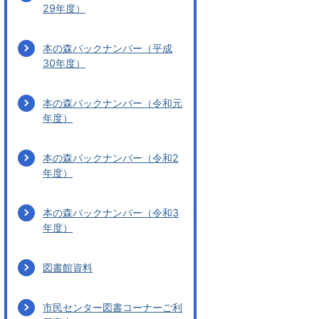
29年度）
本の森バックナンバー（平成
30年度）
本の森バックナンバー（令和元
年度）
本の森バックナンバー（令和2
年度）
本の森バックナンバー（令和3
年度）
図書館資料
市民センター図書コーナーご利