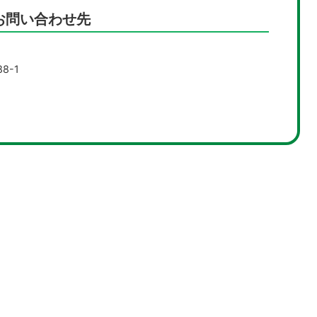
お問い合わせ先
8-1