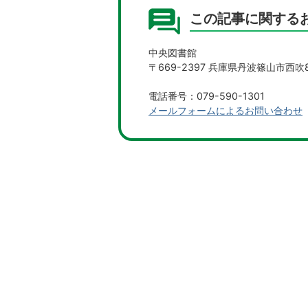
この記事に関する
中央図書館
〒669-2397 兵庫県丹波篠山市西吹8
電話番号：079-590-1301
メールフォームによるお問い合わせ