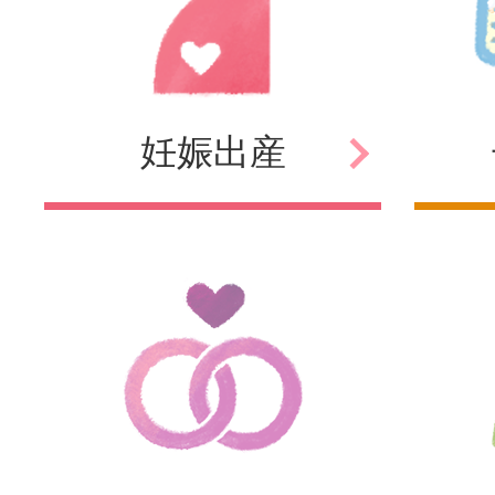
妊娠
出産