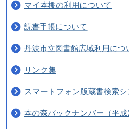
マイ本棚の利用について
読書手帳について
丹波市立図書館広域利用につ
リンク集
スマートフォン版蔵書検索シ
本の森バックナンバー（平成