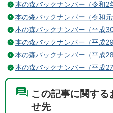
本の森バックナンバー（令和2
本の森バックナンバー（令和元
本の森バックナンバー（平成3
本の森バックナンバー（平成2
本の森バックナンバー（平成2
本の森バックナンバー（平成2
この記事に関する
せ先