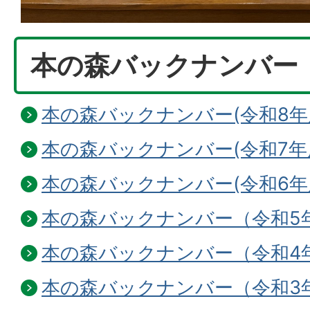
本の森バックナンバー
本の森バックナンバー(令和8年
本の森バックナンバー(令和7年
本の森バックナンバー(令和6年
本の森バックナンバー（令和5
本の森バックナンバー（令和4
本の森バックナンバー（令和3