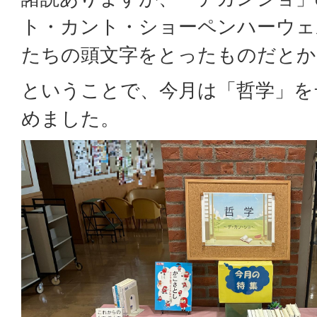
ト・カント・ショーペンハーウェ
たちの頭文字をとったものだとか
ということで、今月は「哲学」を
めました。