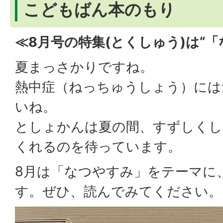
こどもばん本のもり
≪8月号の特集(とくしゅう)は“「
夏まっさかりですね。
熱中症（ねっちゅうしょう）には
いね。
としょかんは夏の間、すずしくし
くれるのを待っています。
8月は「なつやすみ」をテーマに
す。ぜひ、読んでみてください。