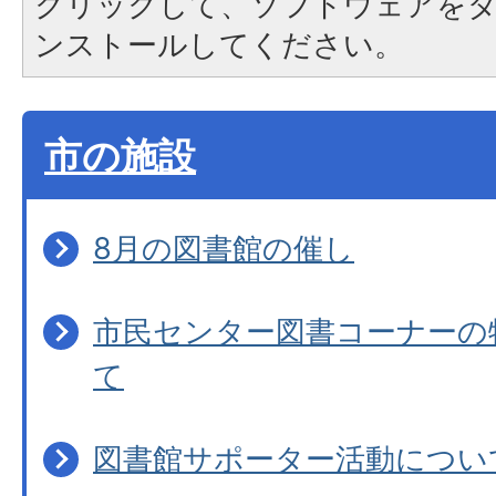
クリックして、ソフトウェアを
ンストールしてください。
市の施設
8月の図書館の催し
市民センター図書コーナーの
て
図書館サポーター活動につい