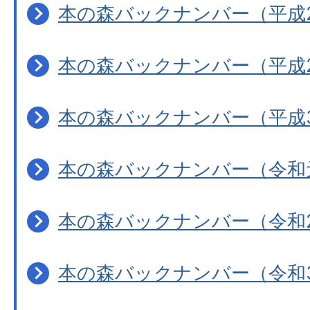
本の森バックナンバー（平成
本の森バックナンバー（平成
本の森バックナンバー（平成
本の森バックナンバー（令和
本の森バックナンバー（令和
本の森バックナンバー（令和