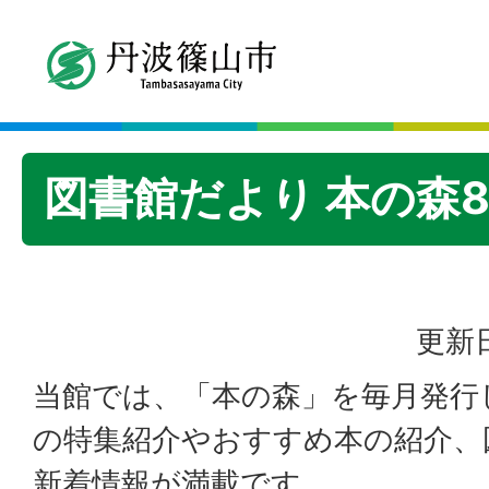
図書館だより 本の森
更新日
当館では、「本の森」を毎月発行
の特集紹介やおすすめ本の紹介、
新着情報が満載です。