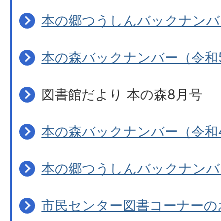
本の郷つうしんバックナンバ
本の森バックナンバー（令和
図書館だより 本の森8月号
本の森バックナンバー（令和
本の郷つうしんバックナンバ
市民センター図書コーナーの