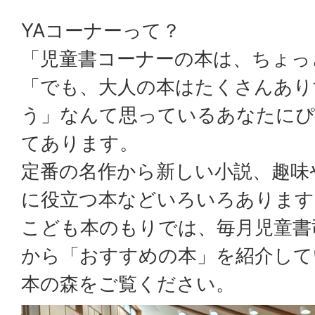
YAコーナーって？
「児童書コーナーの本は、ちょっ
「でも、大人の本はたくさんあり
う」なんて思っているあなたにぴ
てあります。
定番の名作から新しい小説、趣味
に役立つ本などいろいろあります
こども本のもりでは、毎月児童書
から「おすすめの本」を紹介して
本の森をご覧ください。