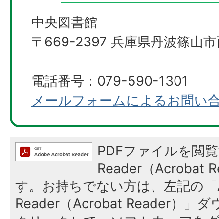
中央図書館
〒669-2397 兵庫県丹波篠山市
電話番号：079-590-1301
メールフォームによるお問い
PDFファイルを閲覧
Reader（Acroba
す。お持ちでない方は、左記の「A
Reader（Acrobat Reader