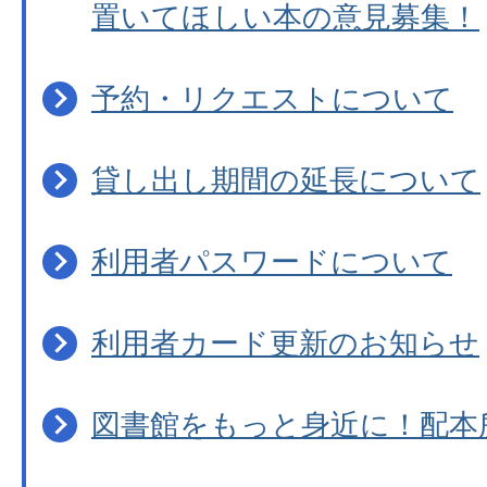
置いてほしい本の意見募集！
予約・リクエストについて
貸し出し期間の延長について
利用者パスワードについて
利用者カード更新のお知らせ
図書館をもっと身近に！配本