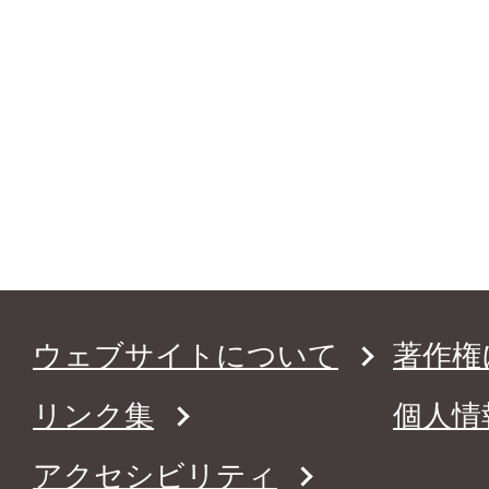
ウェブサイトについて
著作権
リンク集
個人情
アクセシビリティ