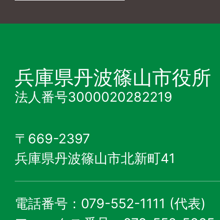
兵庫県丹波篠山市役所
法人番号3000020282219
〒669-2397
兵庫県丹波篠山市北新町41
電話番号：079-552-1111 (代表)