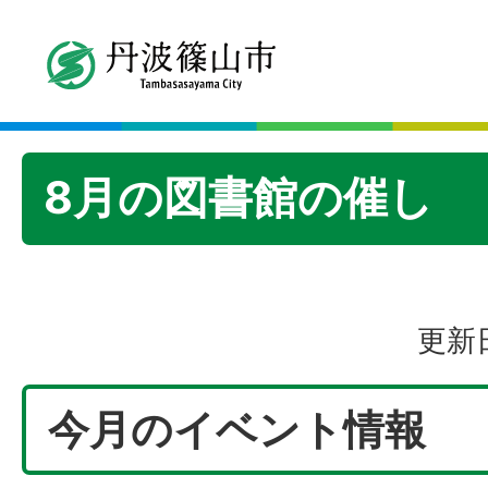
8月の図書館の催し
更新日
今月のイベント情報