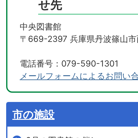
せ先
中央図書館
〒669-2397 兵庫県丹波篠山市
電話番号：079-590-1301
メールフォームによるお問い
市の施設