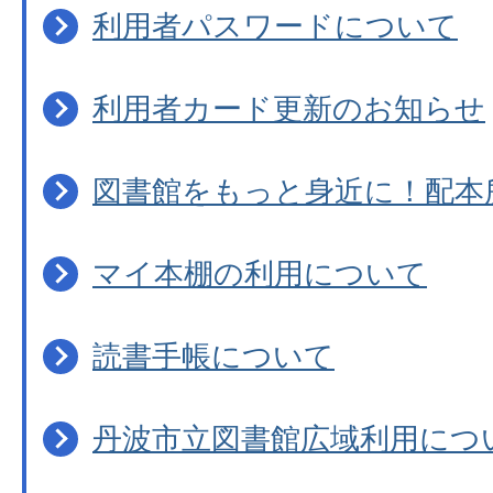
利用者パスワードについて
利用者カード更新のお知らせ
図書館をもっと身近に！配本
マイ本棚の利用について
読書手帳について
丹波市立図書館広域利用につ