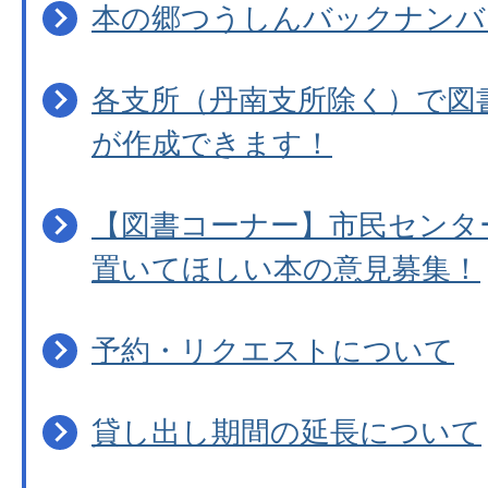
本の郷つうしんバックナンバ
各支所（丹南支所除く）で図
が作成できます！
【図書コーナー】市民センタ
置いてほしい本の意見募集！
予約・リクエストについて
貸し出し期間の延長について