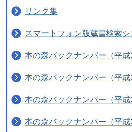
リンク集
スマートフォン版蔵書検索シ
本の森バックナンバー（平成
本の森バックナンバー（平成
本の森バックナンバー（平成
本の森バックナンバー（平成