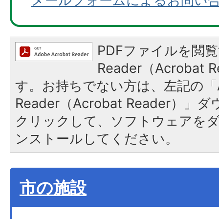
メールフォームによるお問い
PDFファイルを閲覧
Reader（Acroba
す。お持ちでない方は、左記の「A
Reader（Acrobat Reader
クリックして、ソフトウェアを
ンストールしてください。
市の施設