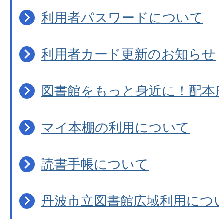
利用者パスワードについて
利用者カード更新のお知らせ
図書館をもっと身近に！配本
マイ本棚の利用について
読書手帳について
丹波市立図書館広域利用につ