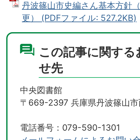
丹波篠山市史編さん基本方針（令
更） (PDFファイル: 527.2KB)
この記事に関する
せ先
中央図書館
〒669-2397 兵庫県丹波篠山市
電話番号：079-590-1301