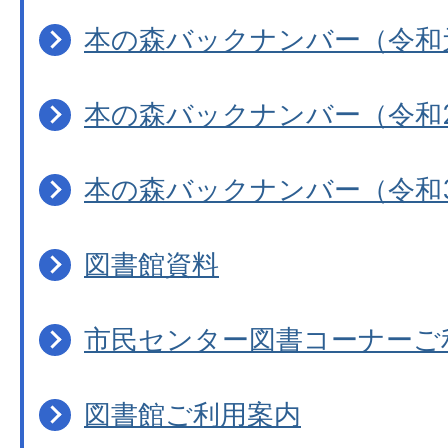
本の森バックナンバー（令和
本の森バックナンバー（令和
本の森バックナンバー（令和
図書館資料
市民センター図書コーナーご
図書館ご利用案内