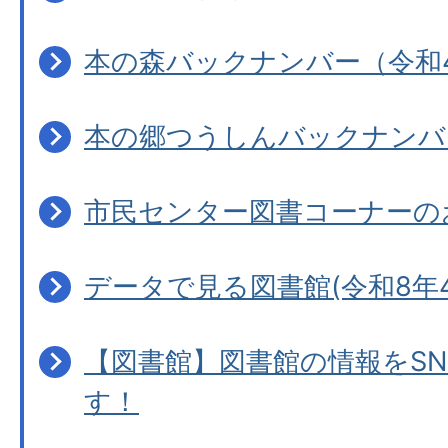
本の森バックナンバー（令和
本の郷つうしんバックナンバ
市民センター図書コーナーの
データで見る図書館(令和8年4
【図書館】図書館の情報をS
す！