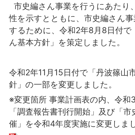
市史編さん事業を行うにあたり
性を示すとともに、市史編さん事
するために、令和2年8月8日付で
ん基本方針」を策定しました。
令和2年11月15日付で「丹波篠
針」の一部を変更しました。
※変更箇所 事業計画表の内、令和
「調査報告書刊行開始」及び「市
催」を令和4年度実施に変更しま