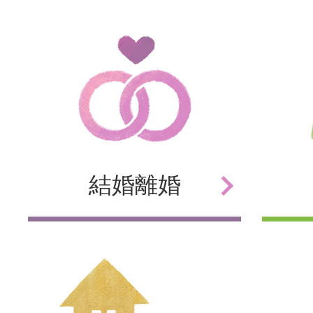
結婚
離婚