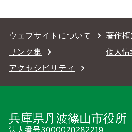
ウェブサイトについて
著作権
リンク集
個人情
アクセシビリティ
兵庫県丹波篠山市役所
法人番号3000020282219