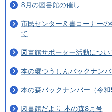
8月の図書館の催し
市民センター図書コーナーの
て
図書館サポーター活動につい
本の郷つうしんバックナンバ
本の森バックナンバー（令和
図書館だより 本の森8月号