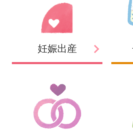
妊娠
出産