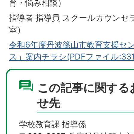
育・悩み相談）
指導者 指導員 スクールカウンセ
室）
令和6年度丹波篠山市教育支援セ
ス」案内チラシ(PDFファイル:331.
この記事に関する
せ先
学校教育課 指導係