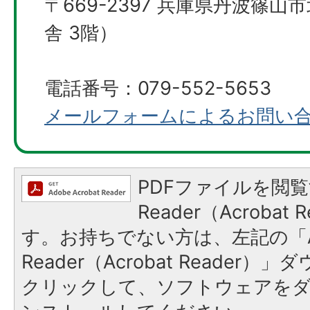
〒669-2397 兵庫県丹波篠山
舎 3階）
電話番号：079-552-5653
メールフォームによるお問い
PDFファイルを閲覧
Reader（Acroba
す。お持ちでない方は、左記の「A
Reader（Acrobat Reader
クリックして、ソフトウェアを