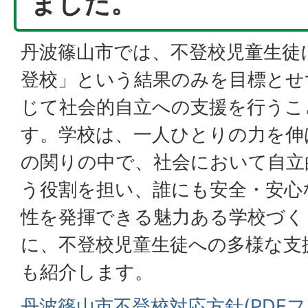
ました。
丹波篠山市では、不登校児童生徒
登校」という結果のみを目標とせ
じて社会的自立への支援を行うこ
す。学校は、一人ひとりの力を伸
の関りの中で、社会において自立
う役割を担い、誰にも安全・安心
性を発揮できる魅力ある学校づく
に、不登校児童生徒への多様な支
も紹介します。
丹波篠山市不登校対応方針(PDFファイ