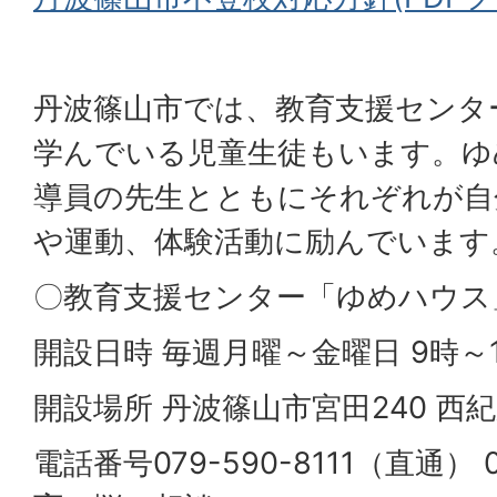
丹波篠山市では、教育支援センタ
学んでいる児童生徒もいます。ゆ
導員の先生とともにそれぞれが自
や運動、体験活動に励んでいます
〇教育支援センター「ゆめハウス
開設日時 毎週月曜～金曜日 9時～
開設場所 丹波篠山市宮田240 西
電話番号079-590-8111（直通） 0