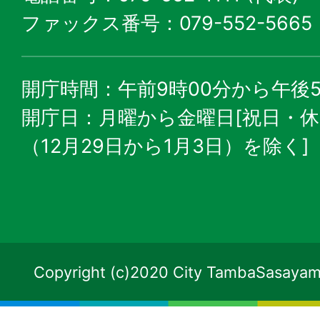
ファックス番号：079-552-5665
開庁時間：午前9時00分から午後5
開庁日：月曜から金曜日[祝日・
（12月29日から1月3日）を除く]
Copyright (c)2020 City TambaSasayama