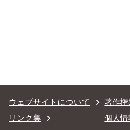
ウェブサイトについて
著作権
リンク集
個人情