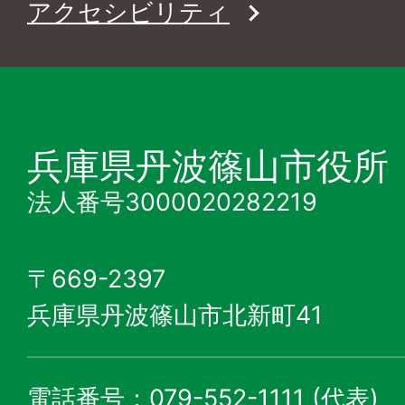
アクセシビリティ
兵庫県丹波篠山市役所
法人番号3000020282219
〒669-2397
兵庫県丹波篠山市北新町41
電話番号：079-552-1111 (代表)