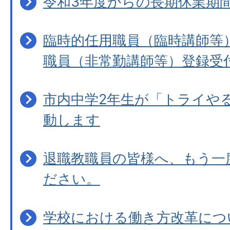
令和3年度からの長期休業期
臨時的任用職員（臨時講師等
職員（非常勤講師等）登録受
市内中学2年生が「トライや
動します
退職教職員の皆様へ、もう一
ださい。
学校における働き方改革につ