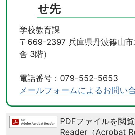
せ先
学校教育課
〒669-2397 兵庫県丹波篠山
舎 3階）
電話番号：079-552-5653
メールフォームによるお問い
PDFファイルを閲覧
Reader（Acroba