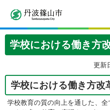
学校における働き方
更新日
学校における働き方改
学校教育の質の向上を通した、全