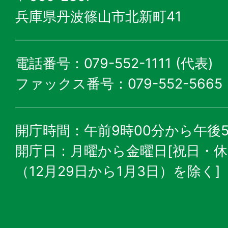
兵庫県丹波篠山市北新町41
電話番号：079-552-1111 (代表)
ファックス番号：079-552-5665
開庁時間：午前9時00分から午後5
開庁日：月曜から金曜日[祝日・
（12月29日から1月3日）を除く]