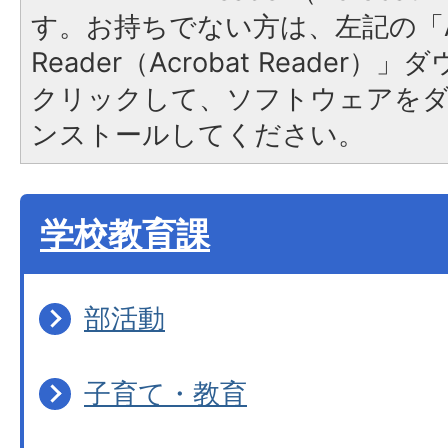
す。お持ちでない方は、左記の「A
Reader（Acrobat Reader
クリックして、ソフトウェアを
ンストールしてください。
学校教育課
部活動
子育て・教育