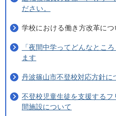
ださい。
学校における働き方改革につ
「夜間中学ってどんなところ
ます
丹波篠山市不登校対応方針に
不登校児童生徒を支援するフ
間施設について