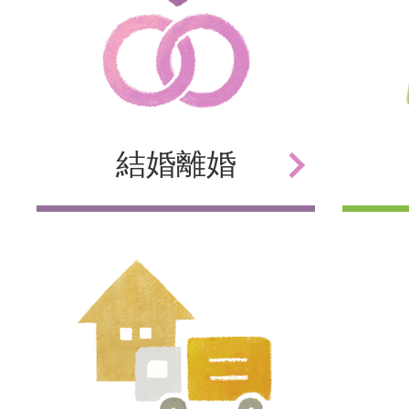
結婚
離婚