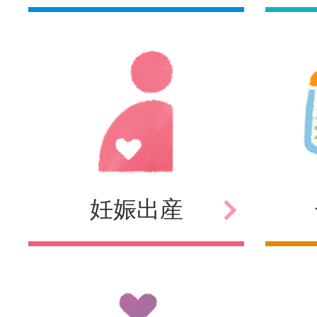
妊娠
出産