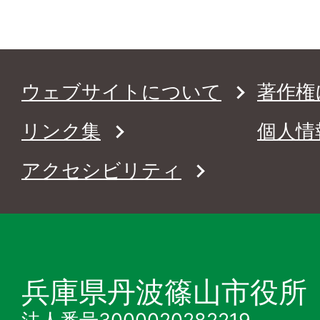
ウェブサイトについて
著作権
リンク集
個人情
アクセシビリティ
兵庫県丹波篠山市役所