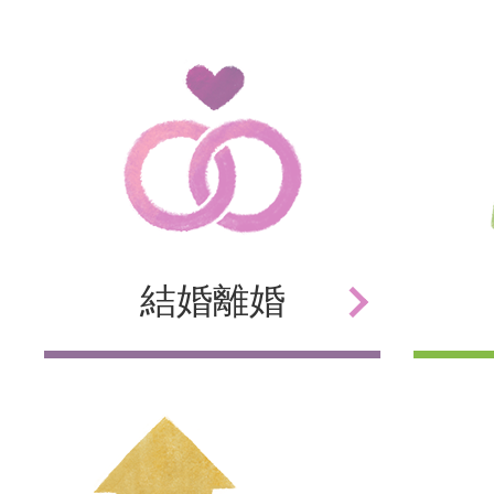
結婚
離婚