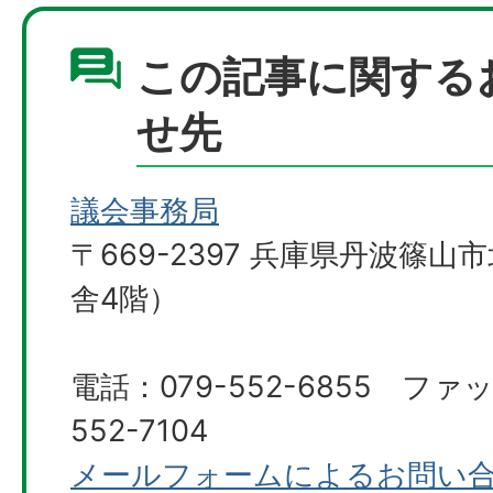
この記事に関する
せ先
議会事務局
〒669-2397 兵庫県丹波篠山
舎4階）
電話：079-552-6855 ファ
552-7104​​​​​​​
メールフォームによるお問い