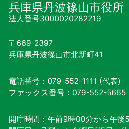
兵庫県丹波篠山市役所
法人番号3000020282219
〒669-2397
兵庫県丹波篠山市北新町41
電話番号：079-552-1111 (代表)
ファックス番号：079-552-5665
開庁時間：午前9時00分から午後5