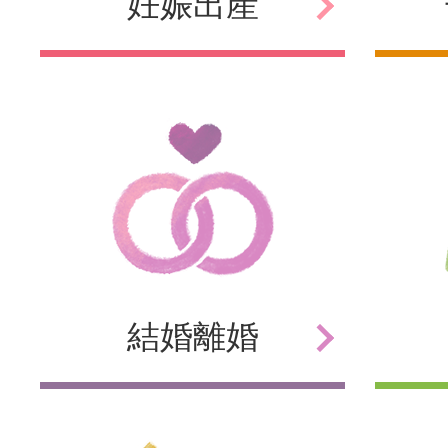
妊娠
出産
結婚
離婚