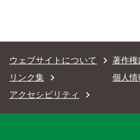
ウェブサイトについて
著作権
リンク集
個人情
アクセシビリティ