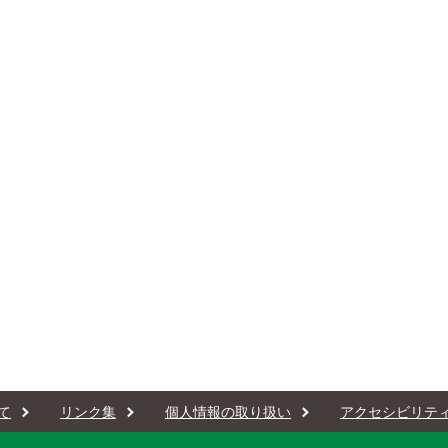
て
リンク集
個人情報の取り扱い
アクセシビリテ