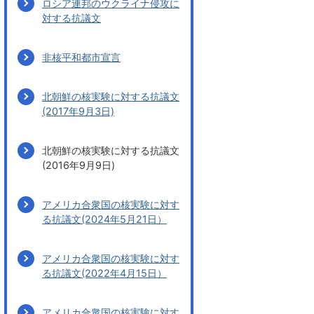
ロシア連邦のウクライナ侵攻に
対する抗議文
非核平和都市宣言
北朝鮮の核実験に対する抗議文
(2017年9月3日)
北朝鮮の核実験に対する抗議文
(2016年9月9日)
アメリカ合衆国の核実験に対す
る抗議文(2024年5月21日）
アメリカ合衆国の核実験に対す
る抗議文(2022年4月15日）
アメリカ合衆国の核実験に対す