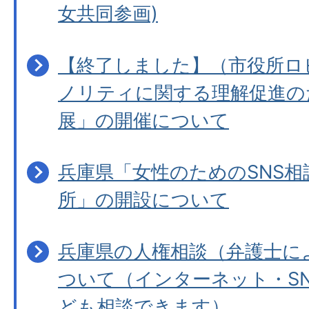
女共同参画)
【終了しました】（市役所ロ
ノリティに関する理解促進の
展」の開催について
兵庫県「女性のためのSNS相
所」の開設について
兵庫県の人権相談（弁護士に
ついて（インターネット・S
ども相談できます）