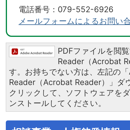
電話番号：079-552-6926
メールフォームによるお問い
PDFファイルを閲覧
Reader（Acroba
す。お持ちでない方は、左記の「A
Reader（Acrobat Reader
クリックして、ソフトウェアを
ンストールしてください。