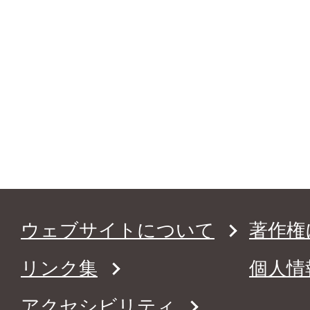
ウェブサイトについて
著作権
リンク集
個人情
アクセシビリティ