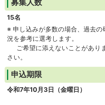
募集人数
15名
※ 申し込みが多数の場合、過去の
況を参考に選考します。
ご希望に添えないことがありま
さい。
申込期限
令和7年10月3日（金曜日）