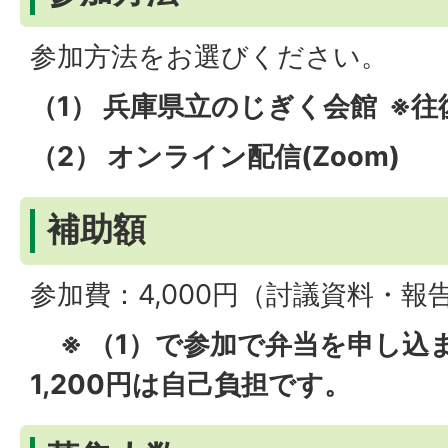
参加方法をお選びください。
（1） 兵庫県立のじぎく会館 ※
（2） オンライン配信(Zoom)
補助額
参加費：4,000円（討議資料・報
※ （1）で参加で弁当を申し込
1,200円は自己負担です。