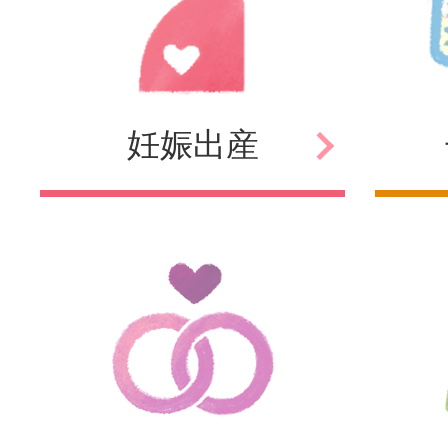
妊娠
出産