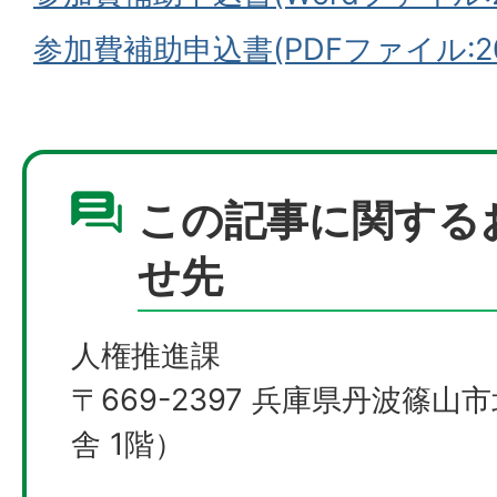
参加費補助申込書(PDFファイル:208
この記事に関する
せ先
人権推進課
〒669-2397 兵庫県丹波篠山
舎 1階）