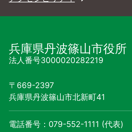
兵庫県丹波篠山市役所
法人番号3000020282219
〒669-2397
兵庫県丹波篠山市北新町41
電話番号：079-552-1111 (代表)