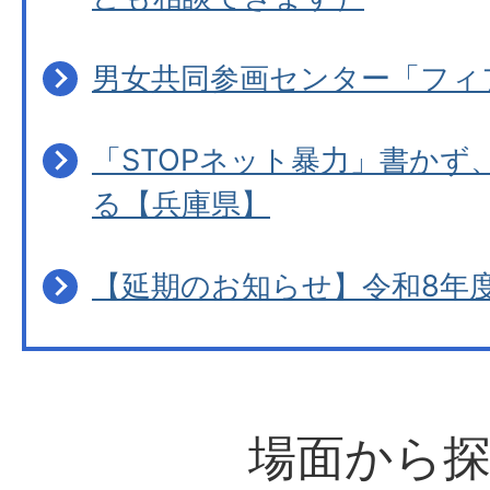
男女共同参画センター「フィ
「STOPネット暴力」書かず
る【兵庫県】
【延期のお知らせ】令和8年
場面から