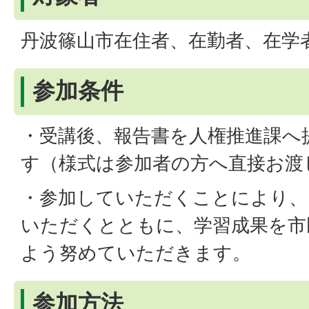
丹波篠山市在住者、在勤者、在学
参加条件
・受講後、報告書を人権推進課へ
す（様式は参加者の方へ直接お渡
・参加していただくことにより、
いただくとともに、学習成果を市
よう努めていただきます。
参加方法