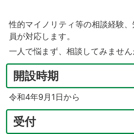
性的マイノリティ等の相談経験、
員が対応します。
一人で悩まず、相談してみません
開設時期
令和4年9月1日から
受付