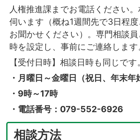
人権推進課までお電話ください。
伺います（概ね1週間先で3日程
お聞かせください）。専門相談員
時を設定し、事前にご連絡します
【受付日時】相談日時も同じです
・月曜日～金曜日（祝日、年末年
・9時～17時
・電話番号：079-552-6926
相談方法