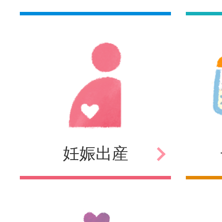
妊娠
出産