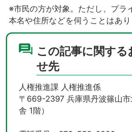
※市民の方が対象。ただし、プラ
本名や住所などを伺うことはあり
この記事に関する
せ先
人権推進課 人権推進係
〒669-2397 兵庫県丹波篠山
舎 1階）