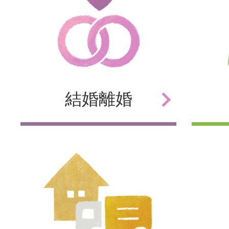
結婚
離婚