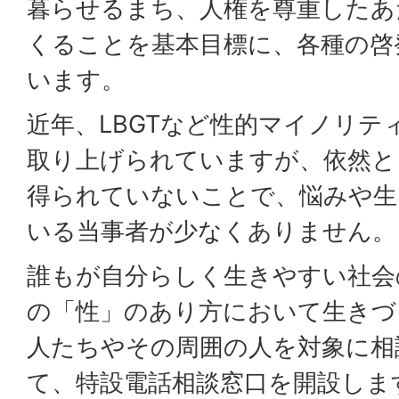
暮らせるまち、人権を尊重したあ
くることを基本目標に、各種の啓
います。
近年、LBGTなど性的マイノリテ
取り上げられていますが、依然と
得られていないことで、悩みや生
いる当事者が少なくありません。
誰もが自分らしく生きやすい社会
の「性」のあり方において生きづ
人たちやその周囲の人を対象に相
て、特設電話相談窓口を開設しま