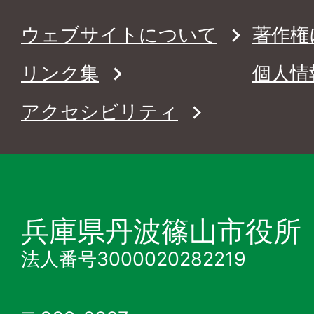
ウェブサイトについて
著作権
リンク集
個人情
アクセシビリティ
兵庫県丹波篠山市役所
法人番号3000020282219