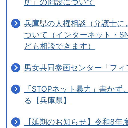
所」の開設について
兵庫県の人権相談（弁護士に
ついて（インターネット・S
ども相談できます）
男女共同参画センター「フィ
「STOPネット暴力」書かず
る【兵庫県】
【延期のお知らせ】令和8年