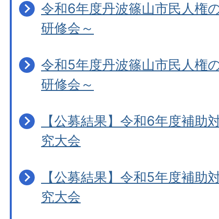
令和6年度丹波篠山市民人権
研修会～
令和5年度丹波篠山市民人権
研修会～
【公募結果】令和6年度補助
究大会
【公募結果】令和5年度補助
究大会