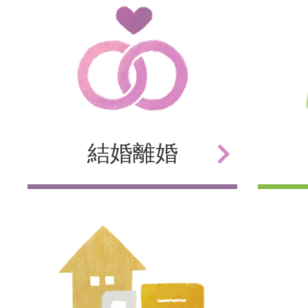
結婚
離婚