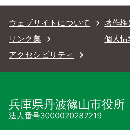
ウェブサイトについて
著作権
リンク集
個人情
アクセシビリティ
兵庫県丹波篠山市役所
法人番号3000020282219