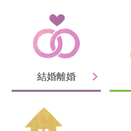
結婚
離婚