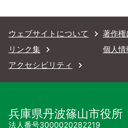
ウェブサイトについて
著作権
リンク集
個人情
アクセシビリティ
兵庫県丹波篠山市役所
法人番号3000020282219