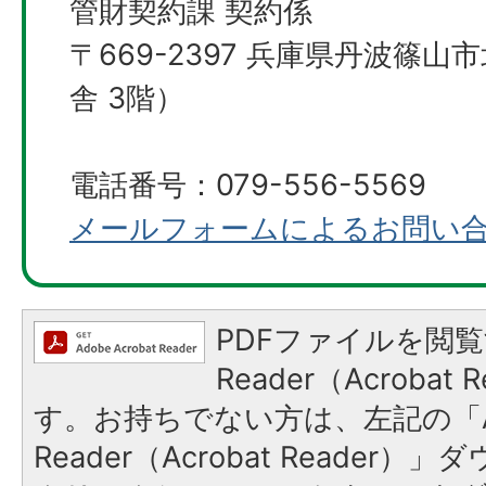
管財契約課 契約係
〒669-2397 兵庫県丹波篠山
舎 3階）
電話番号：079-556-5569
メールフォームによるお問い
PDFファイルを閲覧
Reader（Acroba
す。お持ちでない方は、左記の「A
Reader（Acrobat Reader