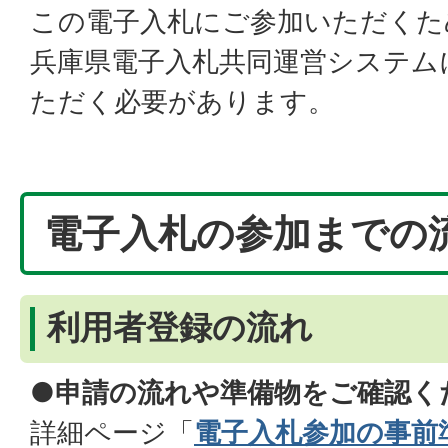
この電子入札にご参加いただくた
兵庫県電子入札共同運営システム
ただく必要があります。
電子入札の参加までの
利用者登録の流れ
●申請の流れや準備物をご確認く
詳細ページ「
電子入札参加の事前