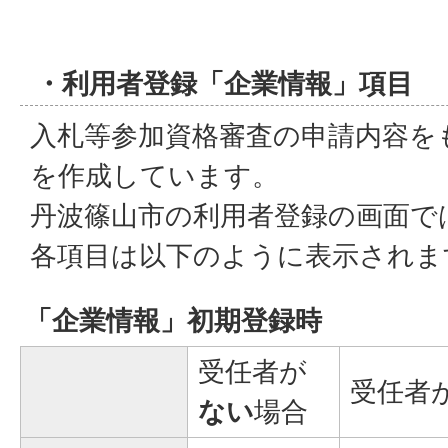
・利用者登録「企業情報」項目
入札等参加資格審査の申請内容を
を作成しています。
丹波篠山市の利用者登録の画面で
各項目は以下のように表示されま
「企業情報」初期登録時
受任者が
受任者
ない
場合