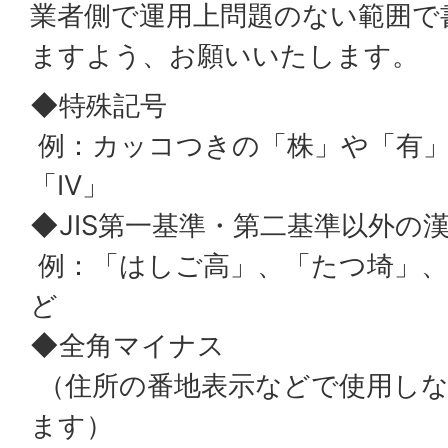
業者側で運用上問題のない範囲で
ますよう、お願いいたします。
◆特殊記号
例：カッコつきの「株」や「有」
「IV」
◆JIS第一基準・第二基準以外の
例：「はしご高」、「たつ埼」、
ど
◆全角マイナス
（住所の番地表示などで使用し
ます）