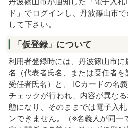
丹波篠山市が通知した「電子入札
ド」でログインし、丹波篠山市で
して下さい。
「仮登録」について
利用者登録時には、丹波篠山市に
名（代表者氏名、または受任者を
受任者氏名）と、 ICカードの名
チェックが行われ、内容が異なる
態になり、そのままでは電子入札
ンできません。（※名義人が同一