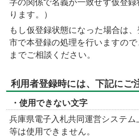
字の関係で名義が一致せず仮登録
ります。）
もし仮登録状態になった場合は、
市で本登録の処理を行いますので
までご相談ください。
利用者登録時には、下記にご
・使用できない文字
兵庫県電子入札共同運営システム
等は使用できません。