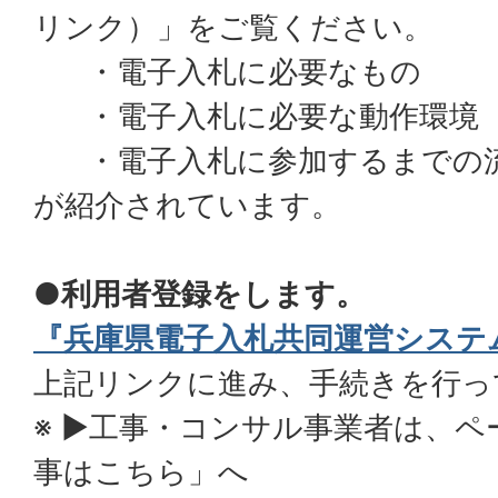
リンク）」をご覧ください。
・電子入札に必要なもの
・電子入札に必要な動作環境
・電子入札に参加するまでの
が紹介されています。
●利用者登録をします。
『兵庫県電子入札共同運営システ
上記リンクに進み、手続きを行っ
※ ▶工事・コンサル事業者は、ペ
事はこちら」へ