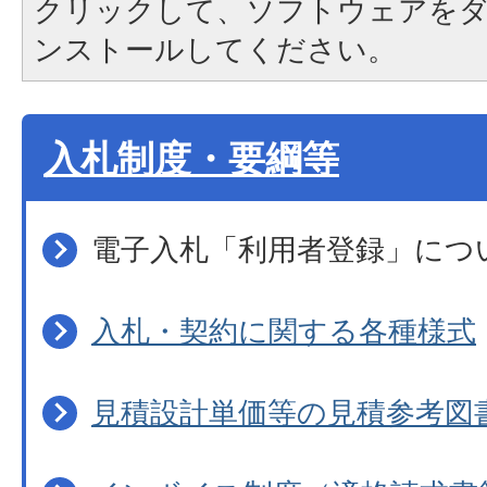
クリックして、ソフトウェアを
ンストールしてください。
入札制度・要綱等
電子入札「利用者登録」につ
入札・契約に関する各種様式
見積設計単価等の見積参考図