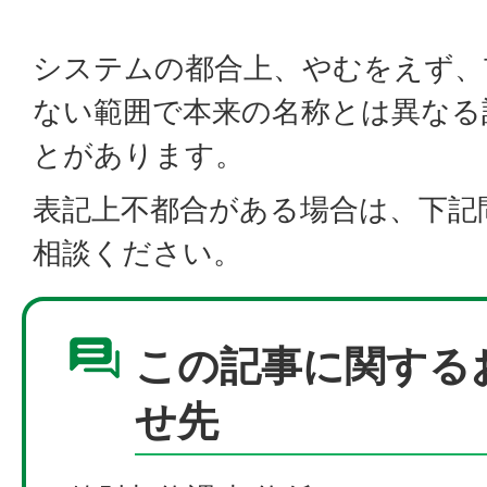
システムの都合上、やむをえず、
ない範囲で本来の名称とは異なる
とがあります。
表記上不都合がある場合は、下記
相談ください。
この記事に関する
せ先