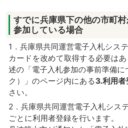
すでに兵庫県下の他の市町村
参加している場合
1．兵庫県共同運営電子入札システ
カードを改めて取得する必要はあ
述の「電子入札参加の事前準備に
ク）」のページ内にある
3.利用
さい。
2．兵庫県共同運営電子入札シス
ごとに利用者登録を行います。