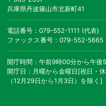
兵庫県丹波篠山市北新町41
電話番号：079-552-1111 (代表)
ファックス番号：079-552-5665
開庁時間：午前9時00分から午後5
開庁日：月曜から金曜日[祝日・
（12月29日から1月3日）を除く]