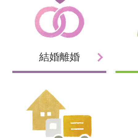
結婚
離婚