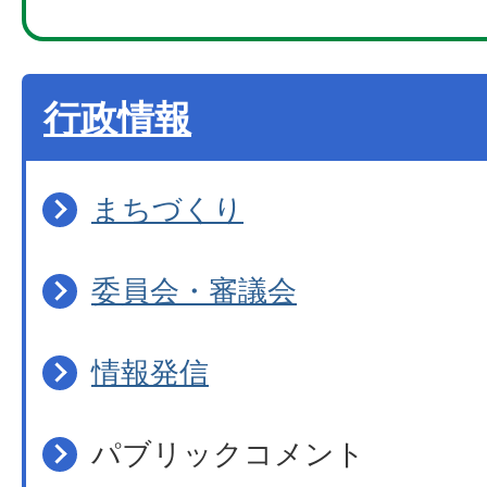
行政情報
まちづくり
委員会・審議会
情報発信
パブリックコメント