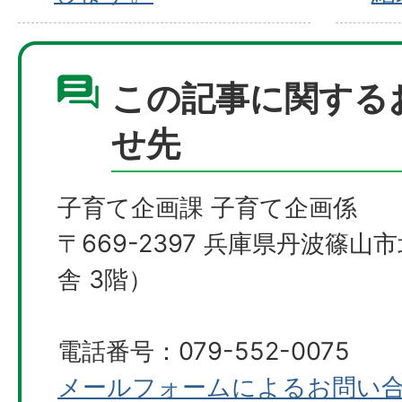
この記事に関する
せ先
子育て企画課 子育て企画係
〒669-2397 兵庫県丹波篠山
舎 3階）
電話番号：079-552-0075
メールフォームによるお問い