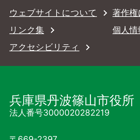
ウェブサイトについて
著作権
リンク集
個人情
アクセシビリティ
兵庫県丹波篠山市役所
法人番号3000020282219
〒669-2397