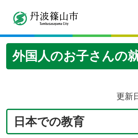
外国人のお子さんの
更新日
日本での教育