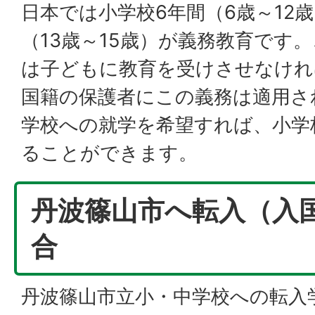
日本では小学校6年間（6歳～12
（13歳～15歳）が義務教育です
は子どもに教育を受けさせなけれ
国籍の保護者にこの義務は適用さ
学校への就学を希望すれば、小学
ることができます。
丹波篠山市へ転入（入
合
丹波篠山市立小・中学校への転入