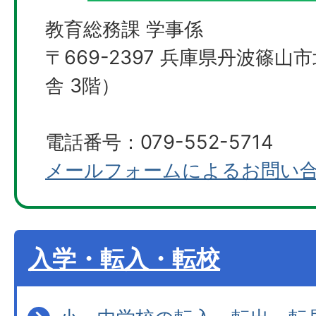
教育総務課 学事係
〒669-2397 兵庫県丹波篠山
舎 3階）
電話番号：079-552-5714
メールフォームによるお問い
入学・転入・転校