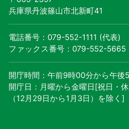
兵庫県丹波篠山市北新町41
電話番号：079-552-1111 (代表)
ファックス番号：079-552-5665
開庁時間：午前9時00分から午後5
開庁日：月曜から金曜日[祝日・
（12月29日から1月3日）を除く]