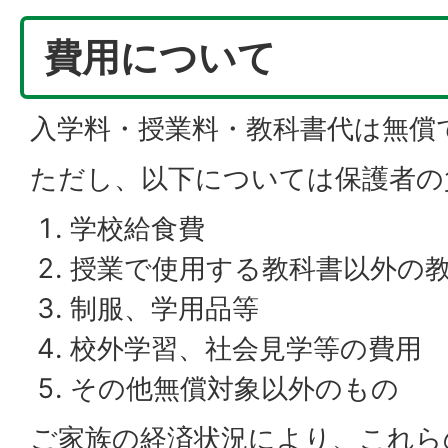
費用について
入学料・授業料・教科書代は無償
ただし、以下については保護者の
学校給食費
授業で使用する教科書以外の
制服、学用品等
校外学習、社会見学等の費用
その他無償対象以外のもの
ご家族の経済状況により、これら