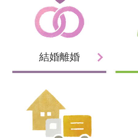
結婚
離婚