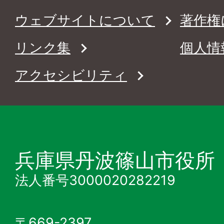
ウェブサイトについて
著作権
リンク集
個人情
アクセシビリティ
兵庫県丹波篠山市役所
法人番号3000020282219
〒669-2397