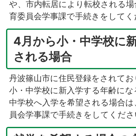
や、市内転居により転校される場
育委員会学事課で手続きをしてく
4月から小・中学校に
される場合
丹波篠山市に住民登録をされてお
小・中学校に新入学する年齢にな
中学校へ入学を希望される場合は
員会学事課で手続きをしてくださ