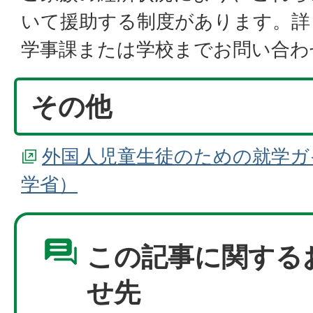
いて援助する制度があります。詳
学事課または学校までお問い合わ
その他
外国人児童生徒のための就学ガ
学省）
この記事に関する
せ先