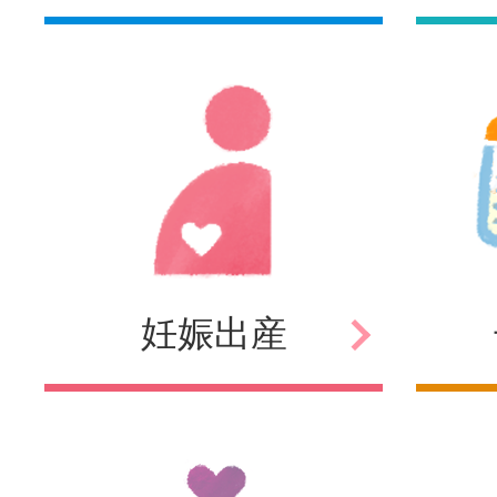
妊娠
出産