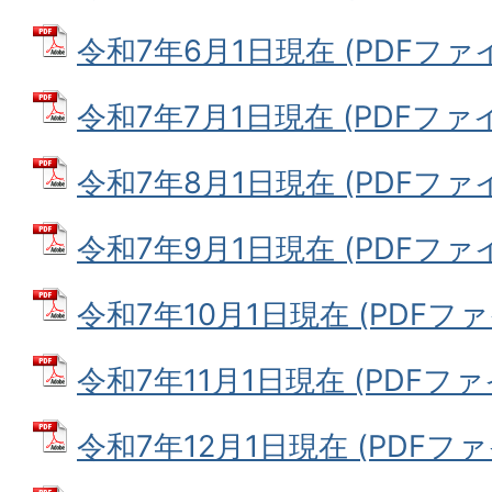
令和7年6月1日現在 (PDFファイル:
令和7年7月1日現在 (PDFファイル:
令和7年8月1日現在 (PDFファイル:
令和7年9月1日現在 (PDFファイル:
令和7年10月1日現在 (PDFファイル
令和7年11月1日現在 (PDFファイル
令和7年12月1日現在 (PDFファイル