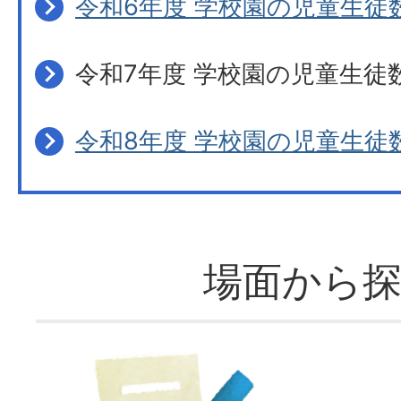
令和6年度 学校園の児童生徒
令和7年度 学校園の児童生徒
令和8年度 学校園の児童生徒
場面から