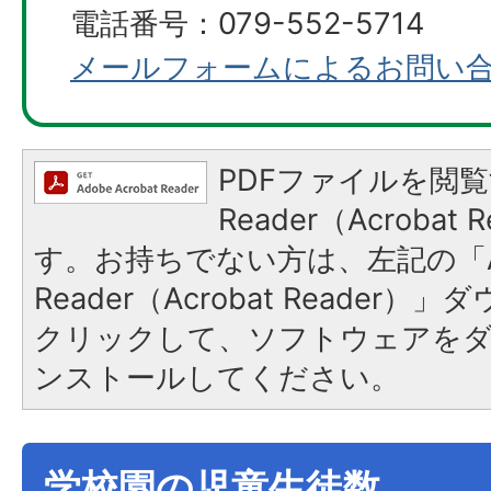
電話番号：079-552-5714
メールフォームによるお問い
PDFファイルを閲覧
Reader（Acroba
す。お持ちでない方は、左記の「A
Reader（Acrobat Reader
クリックして、ソフトウェアを
ンストールしてください。
学校園の児童生徒数