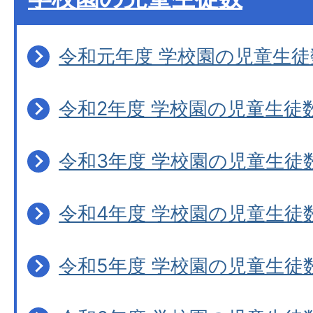
令和元年度 学校園の児童生
令和2年度 学校園の児童生徒
令和3年度 学校園の児童生徒
令和4年度 学校園の児童生徒
令和5年度 学校園の児童生徒