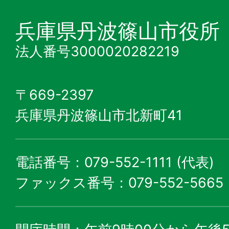
兵庫県丹波篠山市役所
法人番号3000020282219
〒669-2397
兵庫県丹波篠山市北新町41
電話番号：079-552-1111 (代表)
ファックス番号：079-552-5665