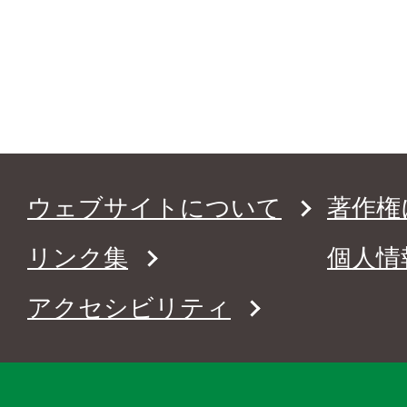
ウェブサイトについて
著作権
リンク集
個人情
アクセシビリティ