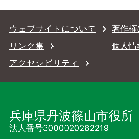
ウェブサイトについて
著作権
リンク集
個人情
アクセシビリティ
兵庫県丹波篠山市役所
法人番号3000020282219