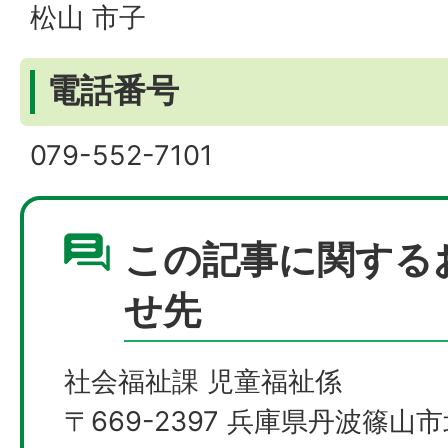
松山 市子
電話番号
079-552-7101
この記事に関する
せ先
社会福祉課 児童福祉係
〒669-2397 兵庫県丹波篠山