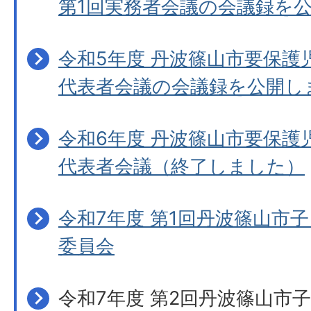
第1回実務者会議の会議録を
令和5年度 丹波篠山市要保護
代表者会議の会議録を公開し
令和6年度 丹波篠山市要保護
代表者会議（終了しました）
令和7年度 第1回丹波篠山市
委員会
令和7年度 第2回丹波篠山市