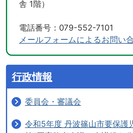
舎 1階）
電話番号：079-552-7101
メールフォームによるお問い
行政情報
委員会・審議会
令和5年度 丹波篠山市要保護