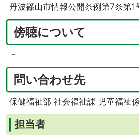
丹波篠山市情報公開条例第7条第1
傍聴について
－
問い合わせ先
保健福祉部 社会福祉課 児童福祉
担当者