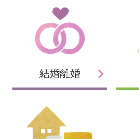
結婚
離婚