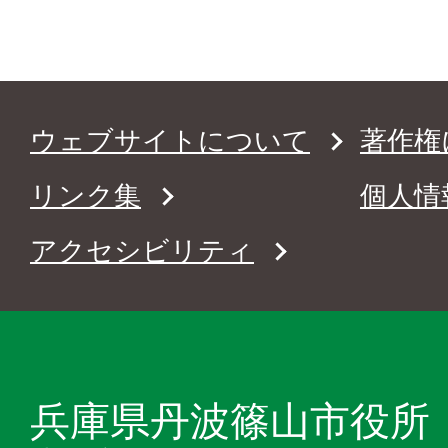
ウェブサイトについて
著作権
リンク集
個人情
アクセシビリティ
兵庫県丹波篠山市役所