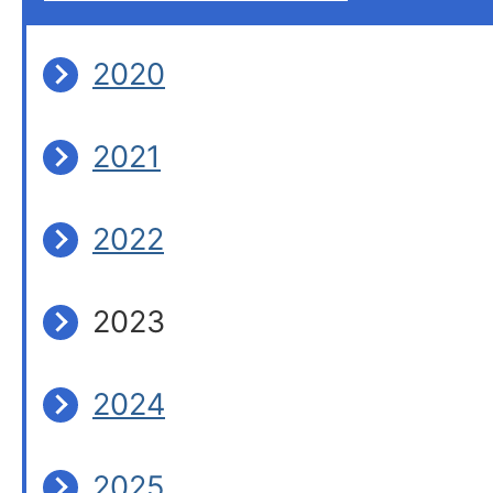
2020
2021
2022
2023
2024
2025