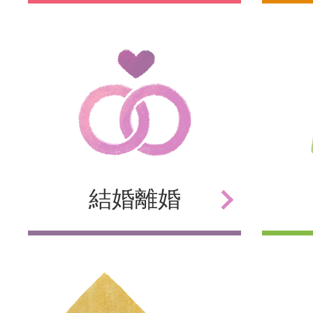
結婚
離婚