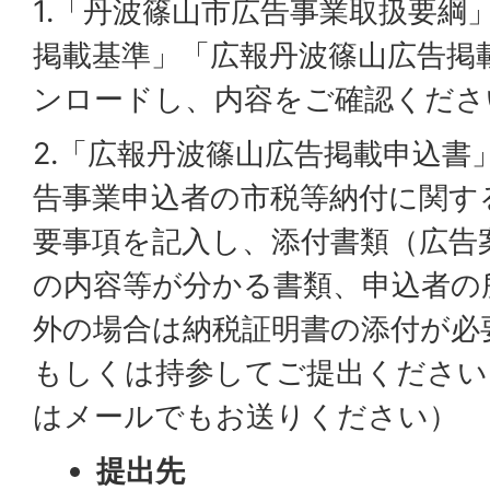
1.「丹波篠山市広告事業取扱要綱
掲載基準」「広報丹波篠山広告掲
ンロードし、内容をご確認くださ
2.「広報丹波篠山広告掲載申込書
告事業申込者の市税等納付に関す
要事項を記入し、添付書類（広告
の内容等が分かる書類、申込者の
外の場合は納税証明書の添付が必
もしくは持参してご提出ください
はメールでもお送りください）
提出先