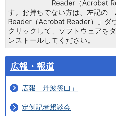
Reader（Acroba
す。お持ちでない方は、左記の「A
Reader（Acrobat Reader
クリックして、ソフトウェアを
ンストールしてください。
広報・報道
広報「丹波篠山」
定例記者懇談会