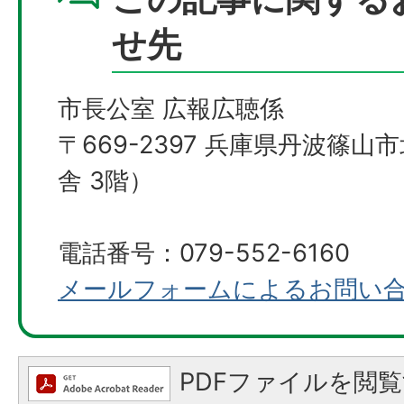
せ先
市長公室 広報広聴係
〒669-2397 兵庫県丹波篠山
舎 3階）
電話番号：079-552-6160
メールフォームによるお問い
PDFファイルを閲覧