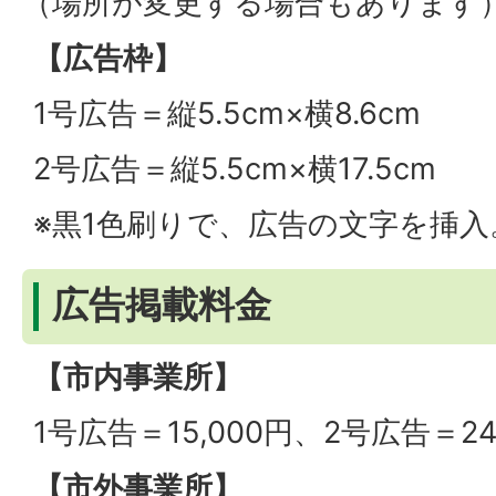
（場所が変更する場合もあります
【広告枠】
1号広告＝縦5.5cm×横8.6cm
2号広告＝縦5.5cm×横17.5cm
※黒1色刷りで、広告の文字を挿入
広告掲載料金
【市内事業所】
1号広告＝15,000円、2号広告＝24
【市外事業所】