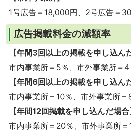
1号広告＝18,000円、2号広告＝30
広告掲載料金の減額率
【年間3回以上の掲載を申し込ん
市内事業所＝5％、市外事業所＝4
【年間6回以上の掲載を申し込ん
市内事業所＝10％、市外事業所＝
【年間12回掲載を申し込んだ場合
市内事業所＝20％、市外事業所＝