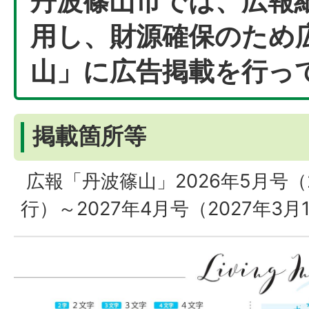
丹波篠山市では、広報
用し、財源確保のため
山」に広告掲載を行っ
掲載箇所等
広報「丹波篠山」2026年5月号（2
行）～2027年4月号（2027年3月