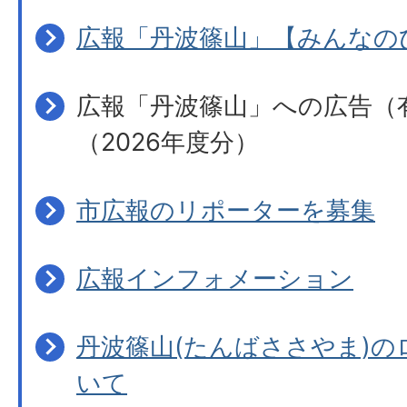
広報「丹波篠山」【みんなの
広報「丹波篠山」への広告（
（2026年度分）
市広報のリポーターを募集
広報インフォメーション
丹波篠山(たんばささやま)の
いて