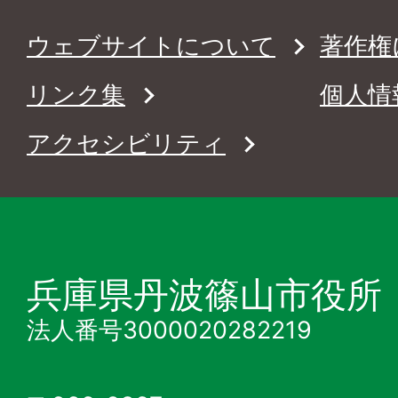
ウェブサイトについて
著作権
リンク集
個人情
アクセシビリティ
兵庫県丹波篠山市役所
法人番号3000020282219