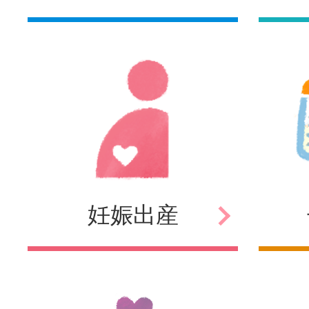
妊娠
出産