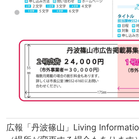
広報「丹波篠山」Living Inform