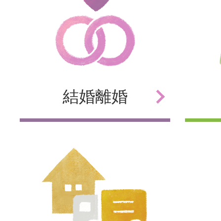
結婚
離婚