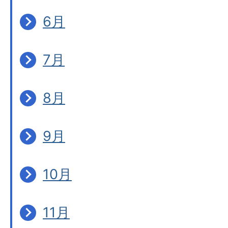
6月
7月
8月
9月
10月
11月