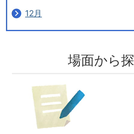
12月
場面から