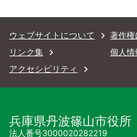
ウェブサイトについて
著作権
リンク集
個人情
アクセシビリティ
兵庫県丹波篠山市役所
法人番号3000020282219