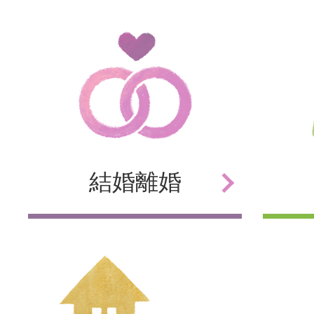
結婚
離婚