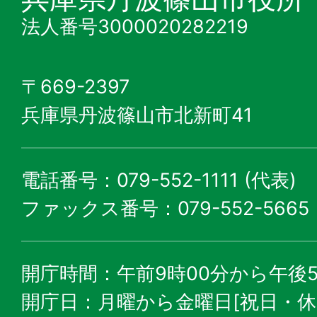
法人番号3000020282219
〒669-2397
兵庫県丹波篠山市北新町41
電話番号：079-552-1111 (代表)
ファックス番号：079-552-5665
開庁時間：午前9時00分から午後5
開庁日：月曜から金曜日[祝日・