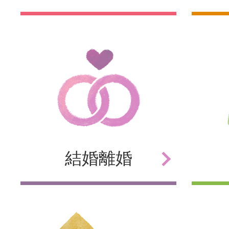
結婚
離婚