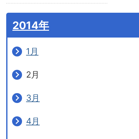
2014年
1月
2月
3月
4月