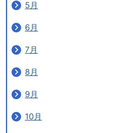
5月
6月
7月
8月
9月
10月