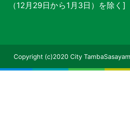
（12月29日から1月3日）を除く]
Copyright (c)2020 City TambaSasayama