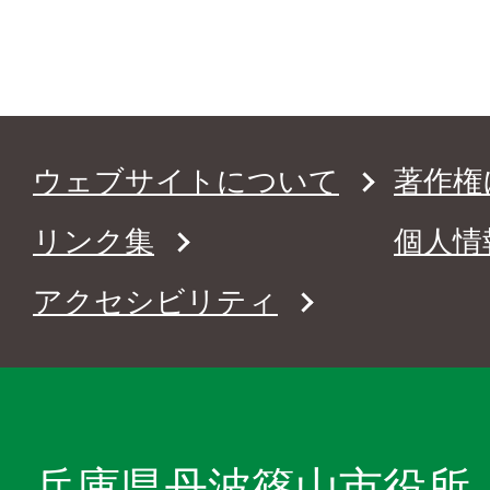
ウェブサイトについて
著作権
リンク集
個人情
アクセシビリティ
兵庫県丹波篠山市役所