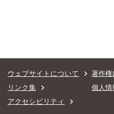
ウェブサイトについて
著作権
リンク集
個人情
アクセシビリティ