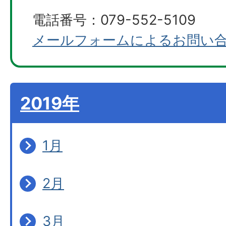
電話番号：079-552-5109
メールフォームによるお問い
2019年
1月
2月
3月