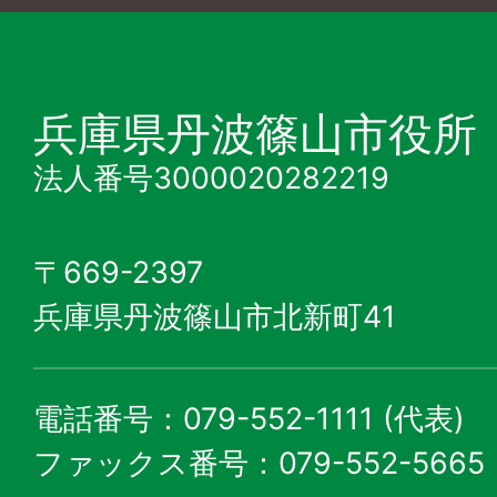
兵庫県丹波篠山市役所
法人番号3000020282219
〒669-2397
兵庫県丹波篠山市北新町41
電話番号：079-552-1111 (代表)
ファックス番号：079-552-5665