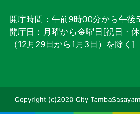
開庁時間：午前9時00分から午後5
開庁日：月曜から金曜日[祝日・
（12月29日から1月3日）を除く]
Copyright (c)2020 City TambaSasayama