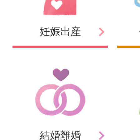
妊娠
出産
結婚
離婚