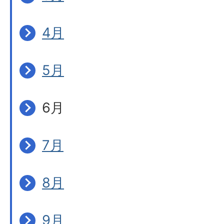
4月
5月
6月
7月
8月
9月