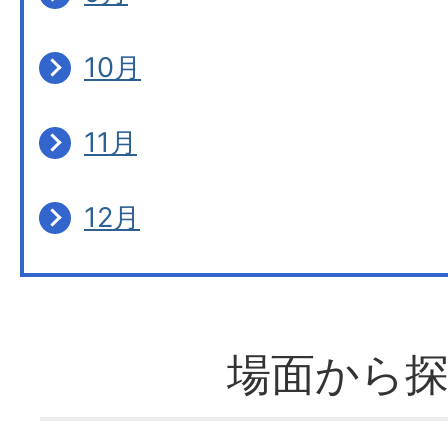
10月
11月
12月
場面から