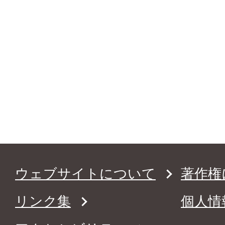
ウェブサイトについて
著作権
リンク集
個人情