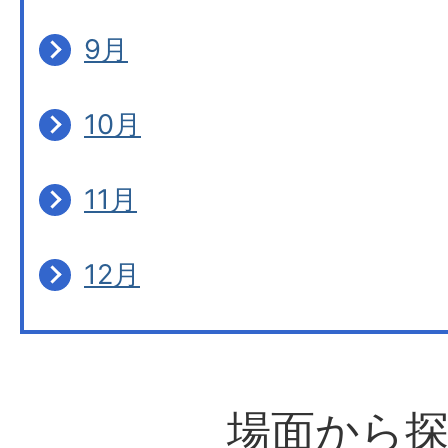
9月
10月
11月
12月
場面から