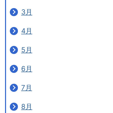
3月
4月
5月
6月
7月
8月