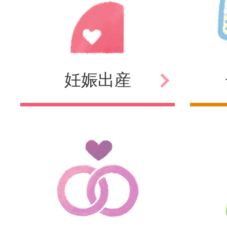
妊娠
出産