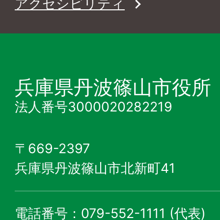
アクセシビリティ
兵庫県丹波篠山市役所
法人番号3000020282219
〒669-2397
兵庫県丹波篠山市北新町41
電話番号：079-552-1111 (代表)