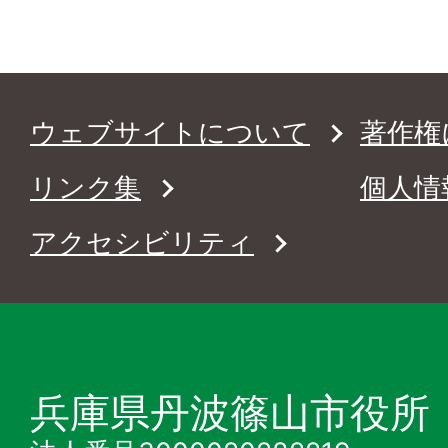
ウェブサイトについて
著作権
リンク集
個人情
アクセシビリティ
兵庫県丹波篠山市役所