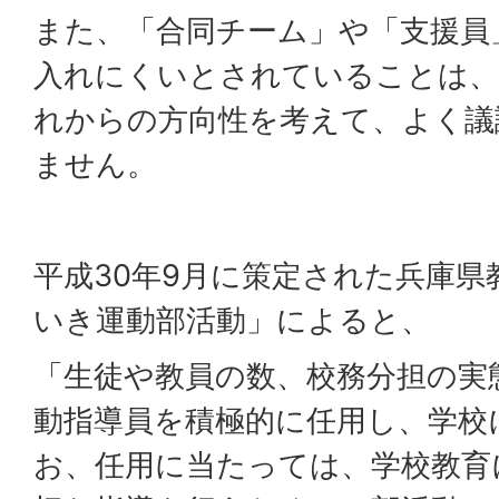
また、「合同チーム」や「支援員
入れにくいとされていることは、
れからの方向性を考えて、よく議
ません。
平成30年9月に策定された兵庫県
いき運動部活動」によると、
「生徒や教員の数、校務分担の実
動指導員を積極的に任用し、学校
お、任用に当たっては、学校教育