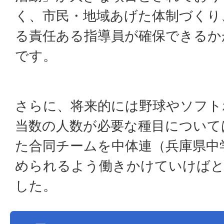
く、市民・地域あげた体制づくり
る責任ある指導員が確保できるか
です。
さらに、将来的には野球やソフト
当数の人数が必要な種目について
た合同チームを中体連（兵庫県中
められるよう働きかけていけばと
した。