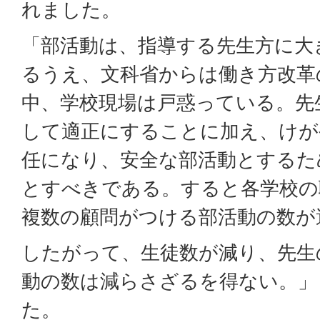
れました。
「部活動は、指導する先生方に大
るうえ、文科省からは働き方改革
中、学校現場は戸惑っている。先
して適正にすることに加え、けが
任になり、安全な部活動とするた
とすべきである。すると各学校の
複数の顧問がつける部活動の数が
したがって、生徒数が減り、先生
動の数は減らさざるを得ない。」
た。