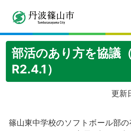
部活のあり方を協議
R2.4.1）
更新日
篠山東中学校のソフトボール部の