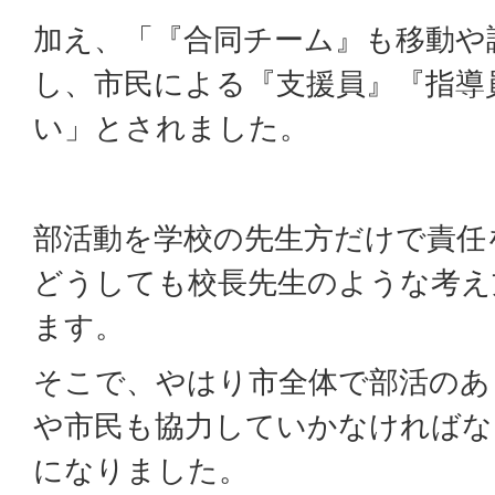
加え、「『合同チーム』も移動や
し、市民による『支援員』『指導
い」とされました。
部活動を学校の先生方だけで責任
どうしても校長先生のような考え
ます。
そこで、やはり市全体で部活のあ
や市民も協力していかなければな
になりました。