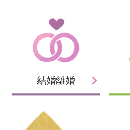
結婚
離婚