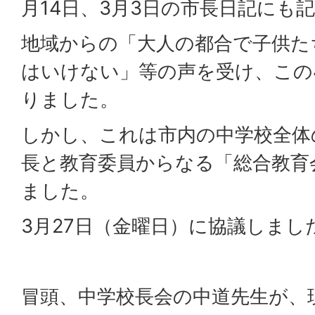
月14日、3月3日の市長日記にも
地域からの「大人の都合で子供た
はいけない」等の声を受け、この
りました。
しかし、これは市内の中学校全体
長と教育委員からなる「総合教育
ました。
3月27日（金曜日）に協議しまし
冒頭、中学校長会の中道先生が、