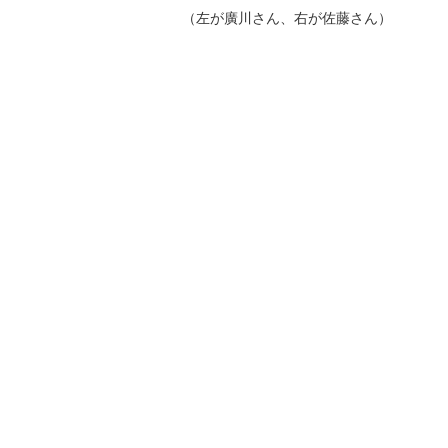
（左が廣川さん、右が佐藤さん）