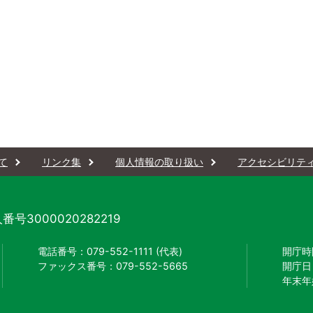
て
リンク集
個人情報の取り扱い
アクセシビリテ
番号3000020282219
電話番号：079-552-1111 (代表)
開庁時
ファックス番号：079-552-5665
開庁日
年末年