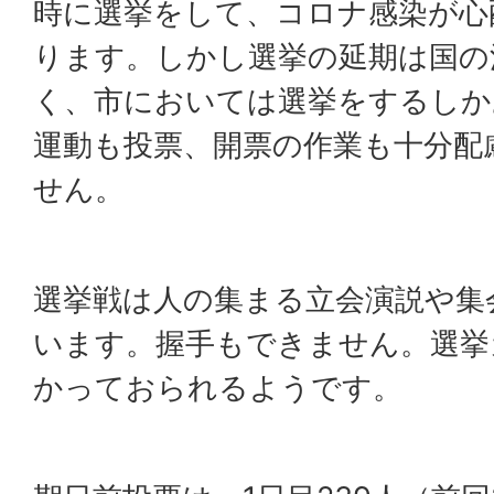
時に選挙をして、コロナ感染が心
ります。しかし選挙の延期は国の
く、市においては選挙をするしか
運動も投票、開票の作業も十分配
せん。
選挙戦は人の集まる立会演説や集
います。握手もできません。選挙
かっておられるようです。