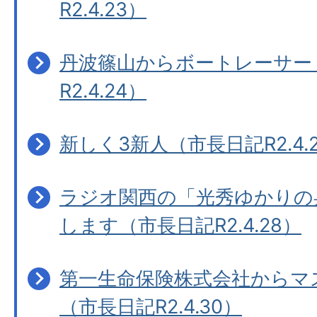
R2.4.23）
丹波篠山からボートレーサー
R2.4.24）
新しく3新人（市長日記R2.4.
ラジオ関西の「光秀ゆかりの
します（市長日記R2.4.28）
第一生命保険株式会社からマス
（市長日記R2.4.30）