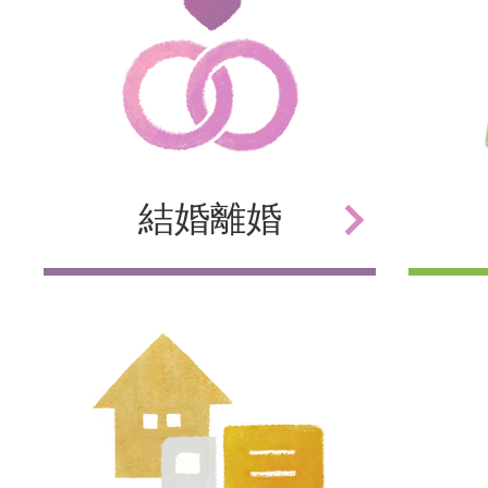
結婚
離婚