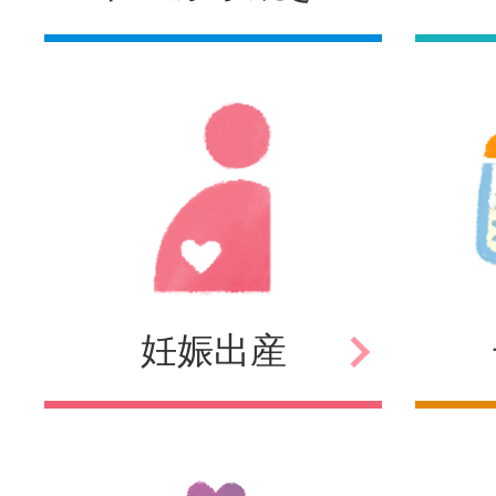
妊娠
出産