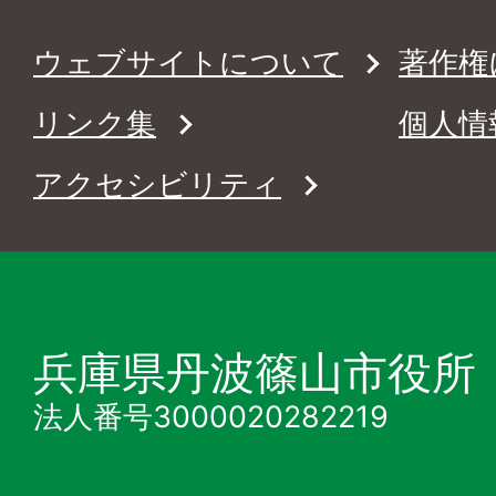
ウェブサイトについて
著作権
リンク集
個人情
アクセシビリティ
兵庫県丹波篠山市役所
法人番号3000020282219