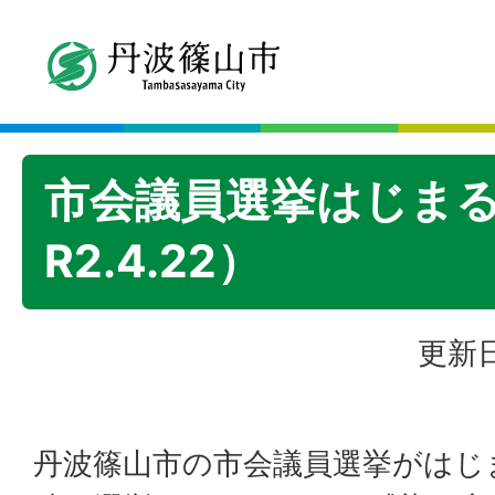
市会議員選挙はじま
R2.4.22）
更新日
丹波篠山市の市会議員選挙がはじ