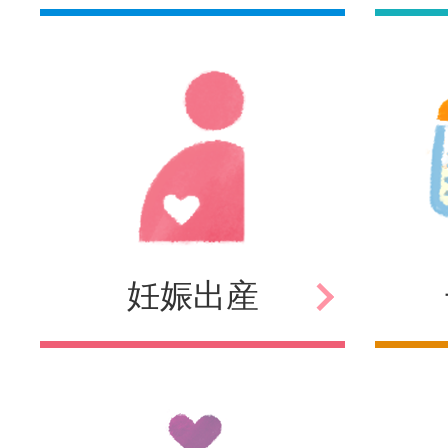
妊娠
出産