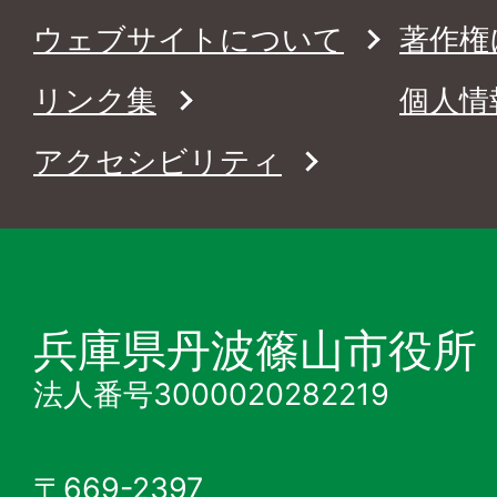
ウェブサイトについて
著作権
リンク集
個人情
アクセシビリティ
兵庫県丹波篠山市役所
法人番号3000020282219
〒669-2397