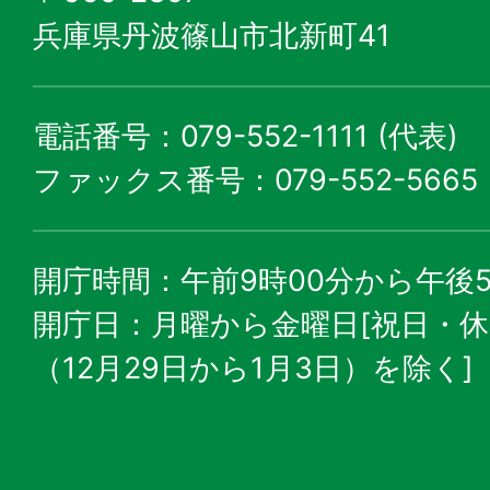
兵庫県丹波篠山市北新町41
電話番号：079-552-1111 (代表)
ファックス番号：079-552-5665
開庁時間：午前9時00分から午後5
開庁日：月曜から金曜日[祝日・
（12月29日から1月3日）を除く]