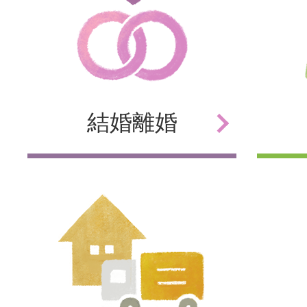
結婚
離婚