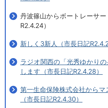
丹波篠山からボートレーサー
R2.4.24）
新しく3新人（市長日記R2.4.
ラジオ関西の「光秀ゆかりの
します（市長日記R2.4.28）
第一生命保険株式会社からマス
（市長日記R2.4.30）