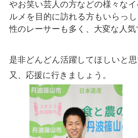
やお笑い芸人の方などの様々なイ
ルメを目的に訪れる方もいらっし
性のレーサーも多く、大変な人気
是非どんどん活躍してほしいと思
又、応援に行きましょう。