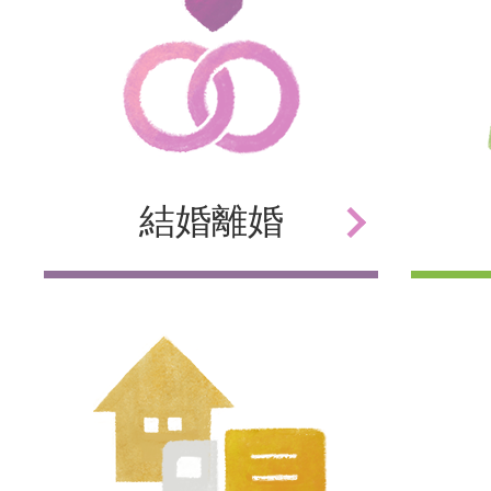
結婚
離婚