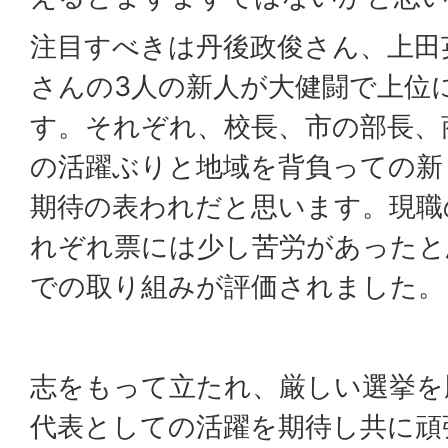
注目すべきは丹後政俊さん、上田
さんの3人の新人が大健闘で上位
す。それぞれ、校長、市の部長、
の活躍ぶりと地域を背負っての新
期待の表われだと思います。現職
れぞれ票には少し苦労があったと
での取り組みが評価されました。
志をもって立たれ、厳しい選挙を
代表としての活躍を期待し共に頑