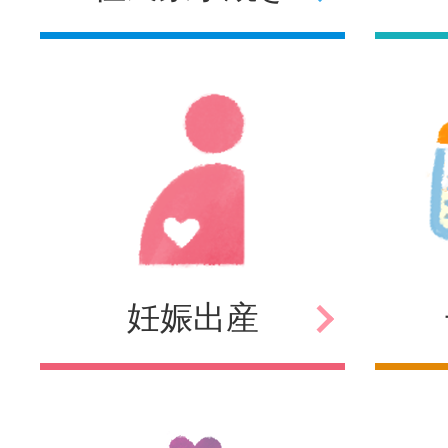
妊娠
出産