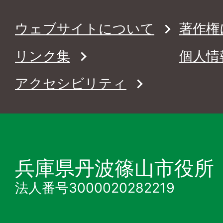
ウェブサイトについて
著作権
リンク集
個人情
アクセシビリティ
兵庫県丹波篠山市役所
法人番号3000020282219