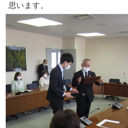
思います。