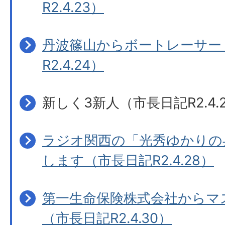
R2.4.23）
丹波篠山からボートレーサー
R2.4.24）
新しく3新人（市長日記R2.4.
ラジオ関西の「光秀ゆかりの
します（市長日記R2.4.28）
第一生命保険株式会社からマス
（市長日記R2.4.30）