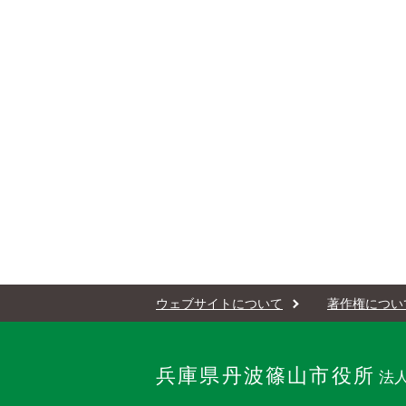
ウェブサイトについて
著作権につい
兵庫県丹波篠山市役所
法人