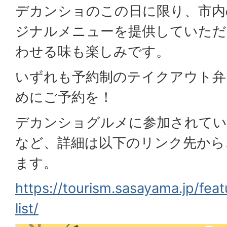
デカンショのこの日に限り、市内
ジナルメニューを提供していただ
わせる味も楽しみです。
いずれも予約制のテイクアウト弁
めにご予約を！
デカンショグルメに参加されてい
など、詳細は以下のリンク先から
ます。
https://tourism.sasayama.jp/fe
list/