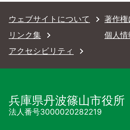
ウェブサイトについて
著作権
リンク集
個人情
アクセシビリティ
兵庫県丹波篠山市役所
法人番号3000020282219