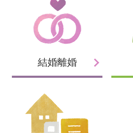
結婚
離婚