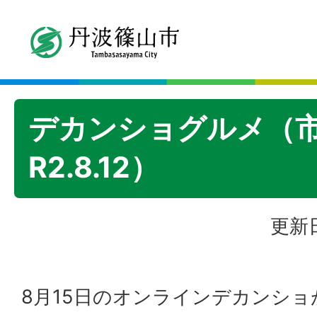
デカンショグルメ（
R2.8.12）
更新日
8月15日のオンラインデカンシ