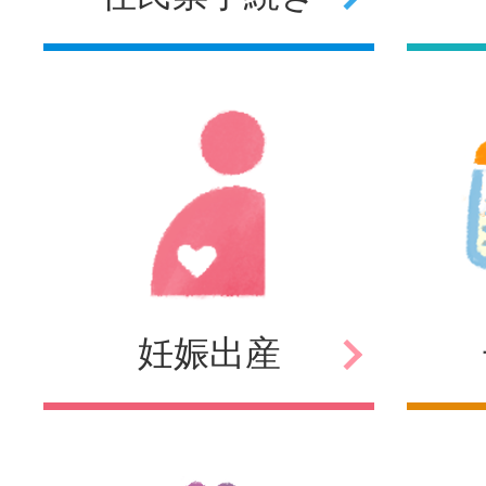
妊娠
出産