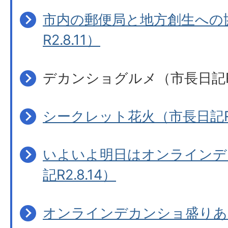
市内の郵便局と地方創生への
R2.8.11）
デカンショグルメ（市長日記R2.
シークレット花火（市長日記R2.
いよいよ明日はオンラインデ
記R2.8.14）
オンラインデカンショ盛りあ