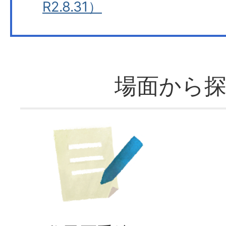
R2.8.31）
場面から