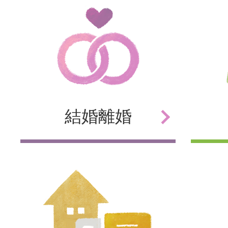
結婚
離婚