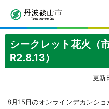
シークレット花火（
R2.8.13）
更新日
8月15日のオンラインデカンシ