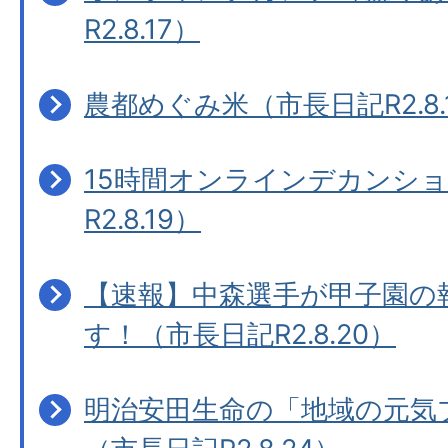
R2.8.17）
農都めぐみ米（市長日記R2.8.
15時間オンラインデカンシ
R2.8.19）
【速報】中森選手が甲子園の
す！（市長日記R2.8.20）
明治安田生命の「地域の元気