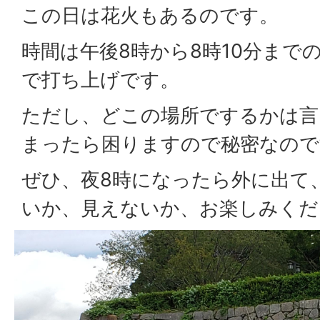
この日は花火もあるのです。
時間は午後8時から8時10分まで
で打ち上げです。
ただし、どこの場所でするかは言
まったら困りますので秘密なので
ぜひ、夜8時になったら外に出て
いか、見えないか、お楽しみくだ