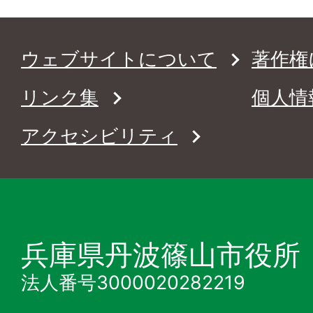
ウェブサイトについて
著作権
リンク集
個人情
アクセシビリティ
兵庫県丹波篠山市役所
法人番号3000020282219