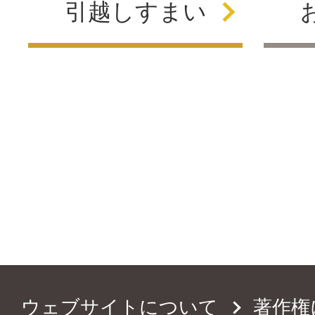
引越し
すまい
ウェブサイトについて
著作権