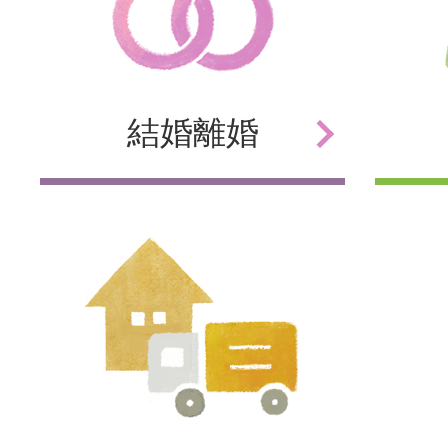
結婚
離婚