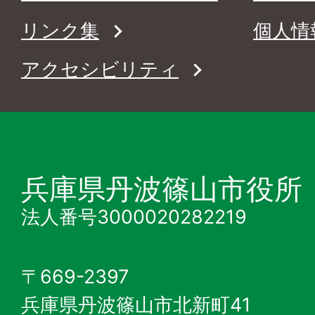
リンク集
個人情
アクセシビリティ
兵庫県丹波篠山市役所
法人番号3000020282219
〒669-2397
兵庫県丹波篠山市北新町41