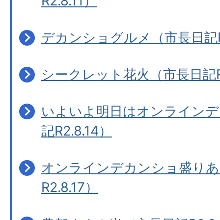
R2.8.11）
デカンショグルメ（市長日記R2.
シークレット花火（市長日記R2.
いよいよ明日はオンラインデ
記R2.8.14）
オンラインデカンショ盛りあ
R2.8.17）