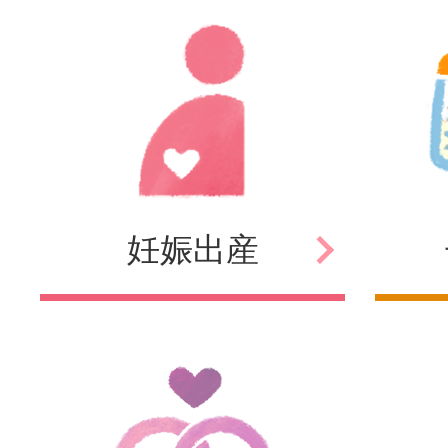
妊娠
出産