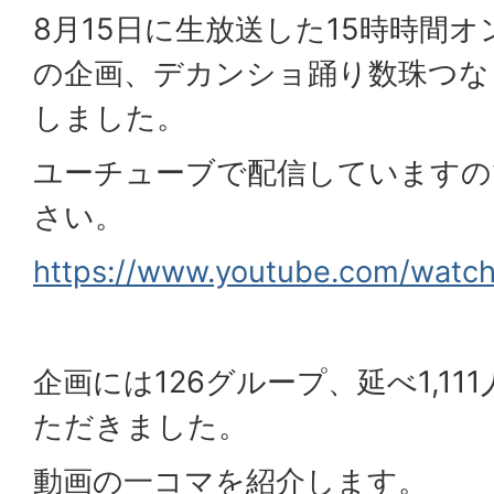
8月15日に生放送した15時時間
の企画、デカンショ踊り数珠つな
しました。
ユーチューブで配信していますの
さい。
https://www.youtube.com/wat
企画には126グループ、延べ1,1
ただきました。
動画の一コマを紹介します。