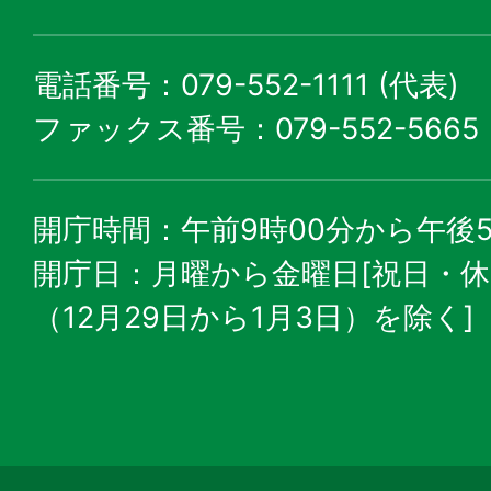
電話番号：079-552-1111 (代表)
ファックス番号：079-552-5665
開庁時間：午前9時00分から午後5
開庁日：月曜から金曜日[祝日・
（12月29日から1月3日）を除く]