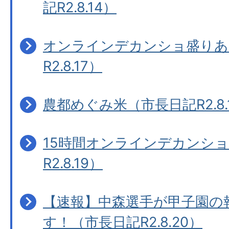
記R2.8.14）
オンラインデカンショ盛りあ
R2.8.17）
農都めぐみ米（市長日記R2.8.
15時間オンラインデカンシ
R2.8.19）
【速報】中森選手が甲子園の
す！（市長日記R2.8.20）