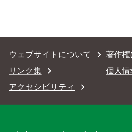
ウェブサイトについて
著作権
リンク集
個人情
アクセシビリティ