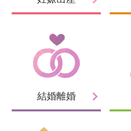
結婚
離婚