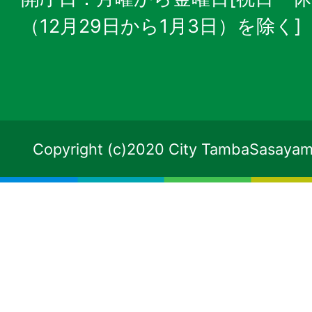
（12月29日から1月3日）を除く]
Copyright (c)2020 City TambaSasayama