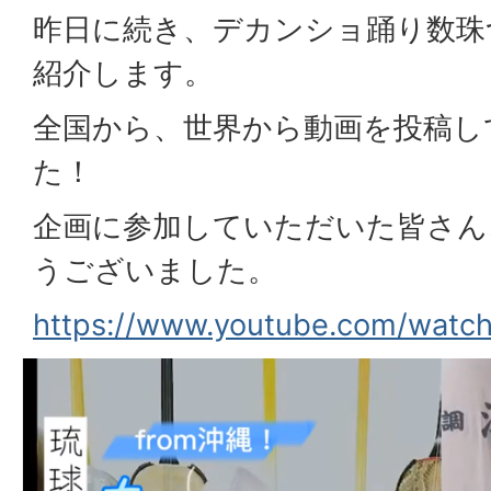
昨日に続き、デカンショ踊り数珠
紹介します。
全国から、世界から動画を投稿し
た！
企画に参加していただいた皆さん
うございました。
https://www.youtube.com/wat