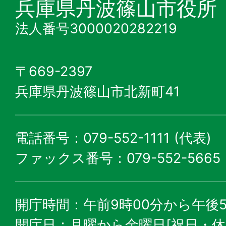
兵庫県丹波篠山市役所
法人番号3000020282219
〒669-2397
兵庫県丹波篠山市北新町41
電話番号：079-552-1111 (代表)
ファックス番号：079-552-5665
開庁時間：午前9時00分から午後5
開庁日：月曜から金曜日[祝日・