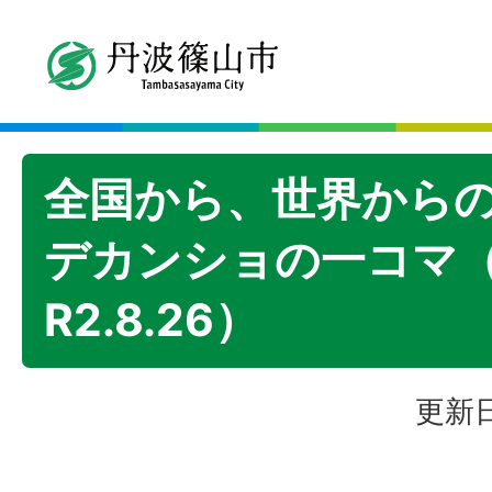
全国から、世界から
デカンショの一コマ
R2.8.26）
更新日