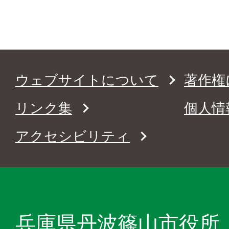
ウェブサイトについて
著作権
リンク集
個人情
アクセシビリティ
兵庫県丹波篠山市役所