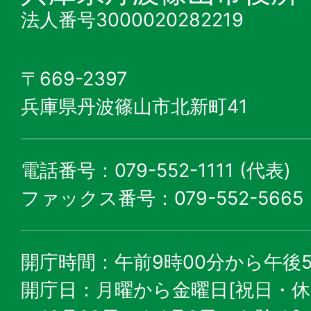
法人番号3000020282219
〒669-2397
兵庫県丹波篠山市北新町41
電話番号：079-552-1111 (代表)
ファックス番号：079-552-5665
開庁時間：午前9時00分から午後5
開庁日：月曜から金曜日[祝日・