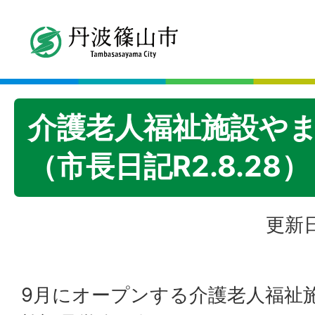
介護老人福祉施設や
（市長日記R2.8.28）
更新日
9月にオープンする介護老人福祉