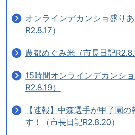
オンラインデカンショ盛りあ
R2.8.17）
農都めぐみ米（市長日記R2.8.
15時間オンラインデカンシ
R2.8.19）
【速報】中森選手が甲子園の
す！（市長日記R2.8.20）