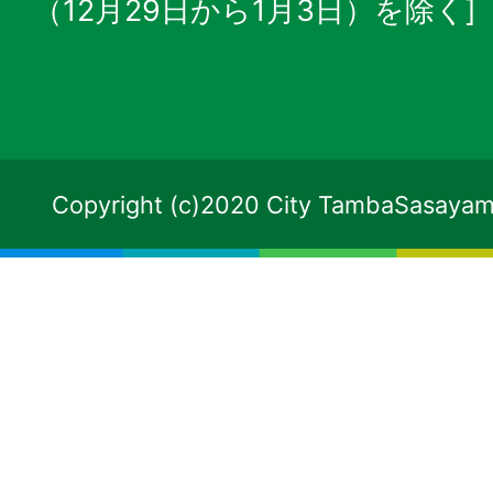
（12月29日から1月3日）を除く]
Copyright (c)2020 City TambaSasayama