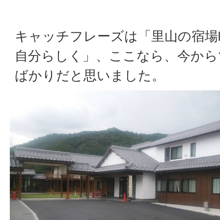
キャッチフレーズは「里山の宿場
自分らしく」、ここなら、今から
ばかりだと思いました。