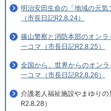
明治安田生命の「地域の元気
（市長日記R2.8.24）
篠山警察と消防本部のオンラ
一コマ（市長日記R2.8.25）
全国から、世界からのオンラ
一コマ（市長日記R2.8.26）
介護老人福祉施設やまゆりの
R2.8.28）