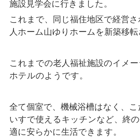
施設見学会に行きました。
これまで、同じ福住地区で経営さ
人ホーム山ゆりホームを新築移転
これまでの老人福祉施設のイメー
ホテルのようです。
全て個室で、機械浴槽はなく、こ
いすで使えるキッチンなど、終の
適に安らかに生活できます。