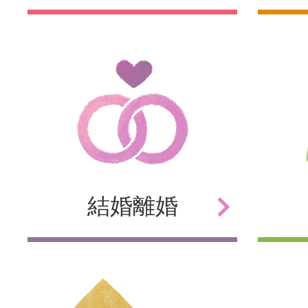
結婚
離婚