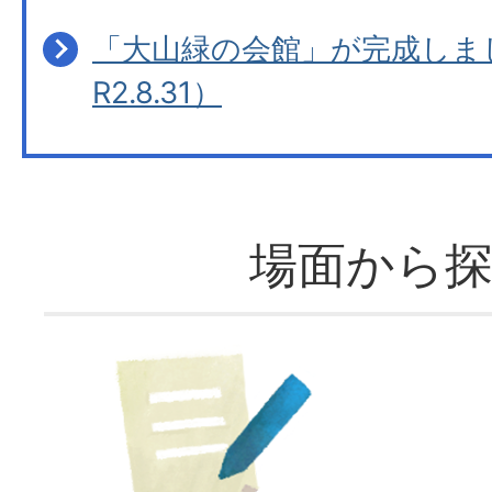
「大山緑の会館」が完成しま
R2.8.31）
場面から